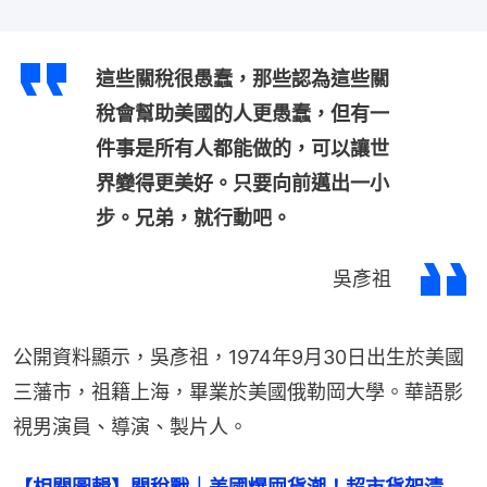
這些關稅很愚蠢，那些認為這些關
稅會幫助美國的人更愚蠢，但有一
件事是所有人都能做的，可以讓世
界變得更美好。只要向前邁出一小
步。兄弟，就行動吧。
吳彥祖
公開資料顯示，吳彥祖，1974年9月30日出生於美國
三藩市，祖籍上海，畢業於美國俄勒岡大學。華語影
視男演員、導演、製片人。