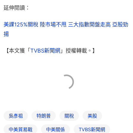
延伸閱讀：
美課125%關稅 陸市場不甩 三大指數開盤走高 亞股勁
揚
【本文獲「
TVBS新聞網
」授權轉載。】
吳彥祖
特朗普
關稅
美股
中美貿易戰
中美關係
TVBS新聞網