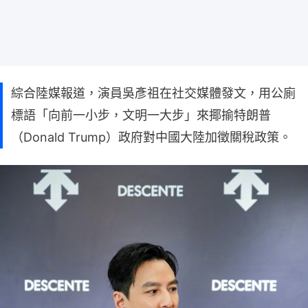
綜合陸媒報道，演員吳彥祖在社交媒體發文，用公廁
標語「向前一小步，文明一大步」來揶揄特朗普
（Donald Trump）政府對中國大陸加徵關稅政策。