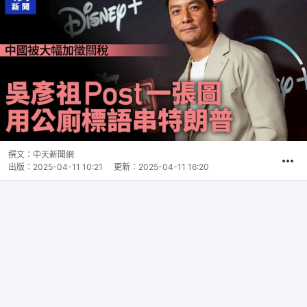
撰文：
中天新聞網
出版：
2025-04-11 10:21
更新：
2025-04-11 16:20