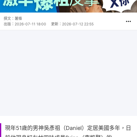
撰文：
薯條
出版：
2026-07-11 18:00
更新：
2026-07-12 22:55
現年51歲的男神吳彥祖（Daniel）定居美國多年，日