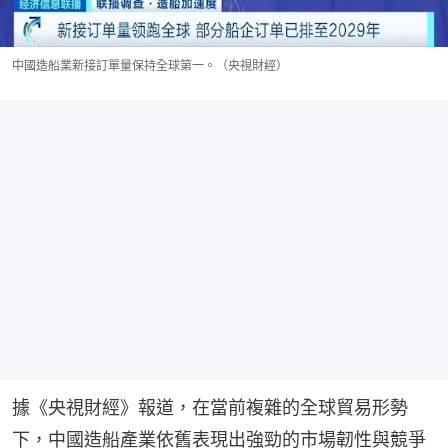
中國造船業新接訂單量保持全球第一。（央視財經）
據《央視財經》報道，在當前複雜的全球貿易形勢
下，中國造船產業依舊表現出強勁的市場韌性與競爭