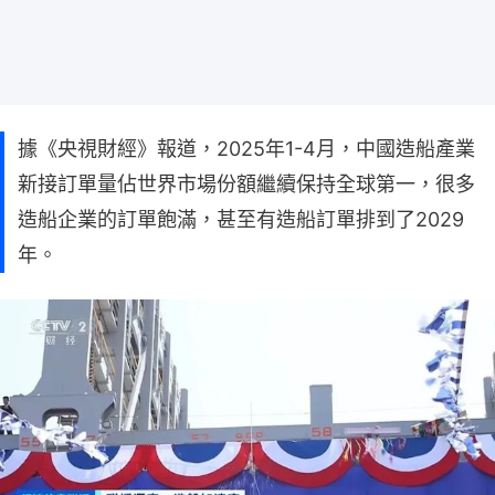
據《央視財經》報道，2025年1-4月，中國造船產業
新接訂單量佔世界市場份額繼續保持全球第一，很多
造船企業的訂單飽滿，甚至有造船訂單排到了2029
年。