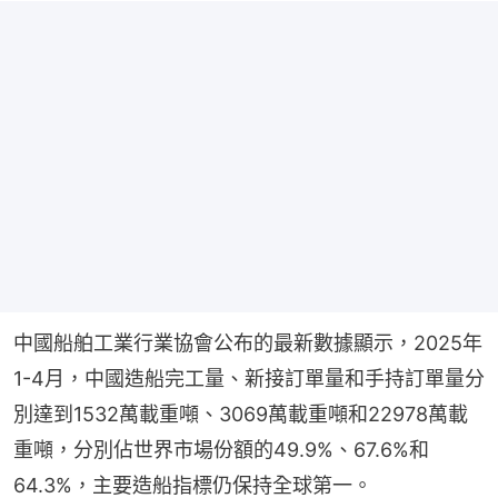
中國船舶工業行業協會公布的最新數據顯示，2025年
1-4月，中國造船完工量、新接訂單量和手持訂單量分
別達到1532萬載重噸、3069萬載重噸和22978萬載
重噸，分別佔世界市場份額的49.9%、67.6%和
64.3%，主要造船指標仍保持全球第一。