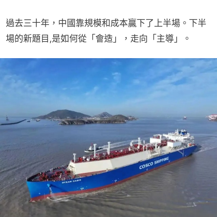
過去三十年，中國靠規模和成本贏下了上半場。下半
場的新題目,是如何從「會造」，走向「主導」。