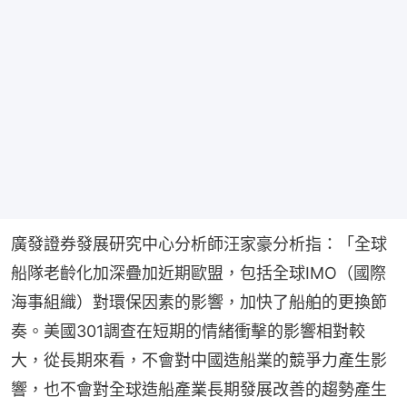
廣發證券發展研究中心分析師汪家豪分析指：「全球
船隊老齡化加深疊加近期歐盟，包括全球IMO（國際
海事組織）對環保因素的影響，加快了船舶的更換節
奏。美國301調查在短期的情緒衝擊的影響相對較
大，從長期來看，不會對中國造船業的競爭力產生影
響，也不會對全球造船產業長期發展改善的趨勢產生