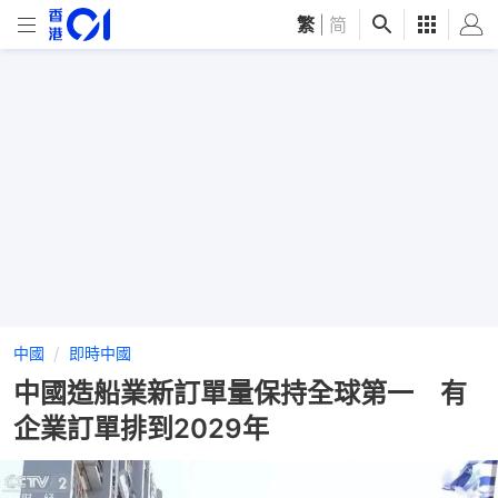
繁
|
简
中國
即時中國
中國造船業新訂單量保持全球第一 有
企業訂單排到2029年