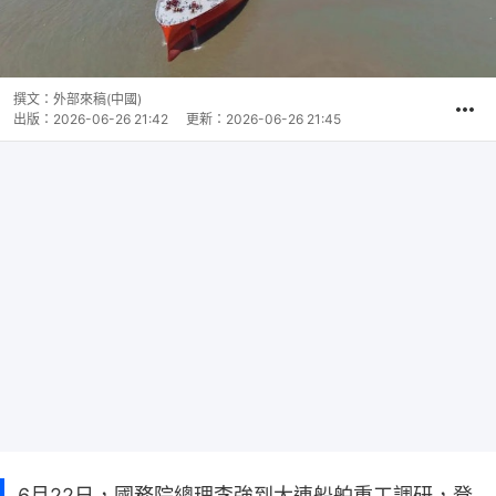
撰文：
外部來稿(中國)
出版：
2026-06-26 21:42
更新：
2026-06-26 21:45
6月22日，國務院總理李強到大連船舶重工調研，登