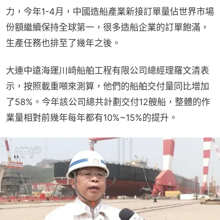
力，今年1-4月，中國造船產業新接訂單量佔世界市場
份額繼續保持全球第一，很多造船企業的訂單飽滿，
生產任務也排至了幾年之後。
大連中遠海運川崎船舶工程有限公司總經理羅文清表
示，按照載重噸來測算，他們的船舶交付量同比增加
了58%。今年該公司總共計劃交付12艘船，整體的作
業量相對前幾年每年都有10%~15%的提升。