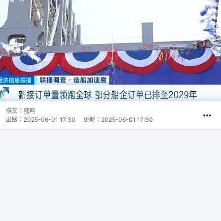
撰文：
盛昀
出版：
2025-06-01 17:30
更新：
2025-06-01 17:30