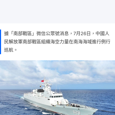
據「南部戰區」微信公眾號消息，7月26日，中國人
民解放軍南部戰區組織海空力量在南海海域進行例行
巡航。