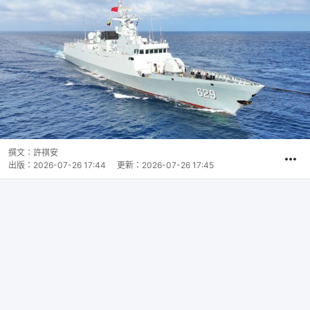
撰文：
許祺安
出版：
2026-07-26 17:44
更新：
2026-07-26 17:45