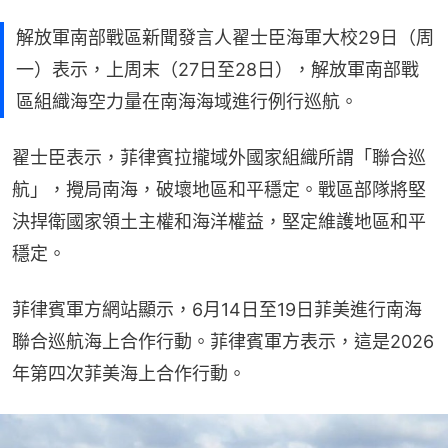
解放軍南部戰區新聞發言人翟士臣海軍大校29日（周
一）表示，上周末（27日至28日），解放軍南部戰
區組織海空力量在南海海域進行例行巡航。
翟士臣表示，菲律賓拉攏域外國家組織所謂「聯合巡
航」，攪局南海，破壞地區和平穩定。戰區部隊將堅
決捍衛國家領土主權和海洋權益，堅定維護地區和平
穩定。
菲律賓軍方網站顯示，6月14日至19日菲美進行南海
聯合巡航海上合作行動。菲律賓軍方表示，這是2026
年第四次菲美海上合作行動。