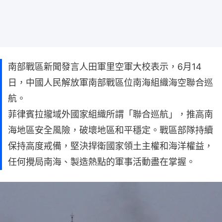
南部戰區新聞發言人田軍里空軍大校表示，6月14
日，中國人民解放軍南部戰區位南海組織海空聯合巡
航。
菲律賓拉攏域外國家組織所謂「聯合巡航」，推高南
海地區安全風險，破壞地區和平穩定。戰區部隊持續
保持高度戒備，堅決捍衛國家領土主權和海洋權益，
任何攪局南海、製造熱點的軍事活動盡在掌握。