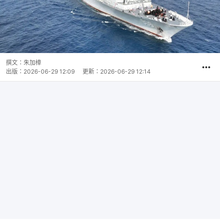
撰文：
朱加樟
出版：
2026-06-29 12:09
更新：
2026-06-29 12:14