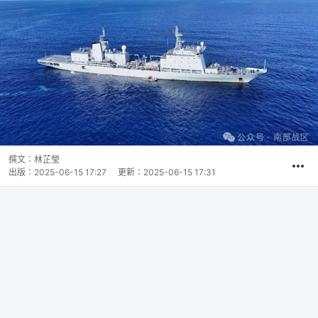
撰文：
林芷瑩
出版：
2025-06-15 17:27
更新：
2025-06-15 17:31