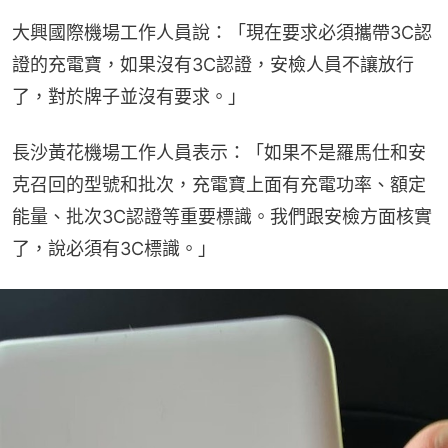
大興國際機場工作人員說：「現在要求必須攜帶3C認
證的充電寶，如果沒有3C認證，安檢人員不讓放行
了，對於牌子並沒有要求。」
長沙黃花機場工作人員表示：「如果不是羅馬仕和安
克召回的型號和批次，充電寶上面有充電功率、額定
能量、批次3C認證等重要標識。我們跟安檢方面核實
了，說必須有3C標識。」