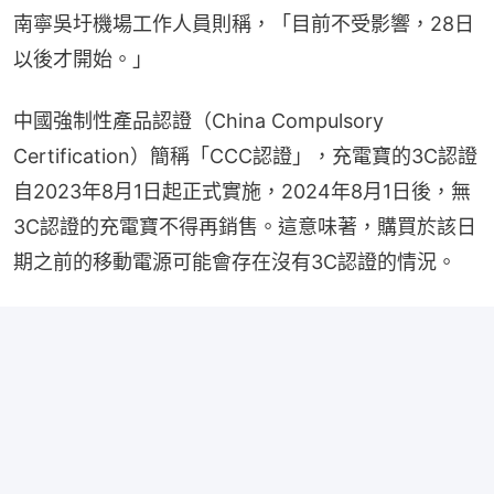
南寧吳圩機場工作人員則稱，「目前不受影響，28日
以後才開始。」
中國強制性產品認證（China Compulsory 
Certification）簡稱「CCC認證」，充電寶的3C認證
自2023年8月1日起正式實施，2024年8月1日後，無
3C認證的充電寶不得再銷售。這意味著，購買於該日
期之前的移動電源可能會存在沒有3C認證的情況。