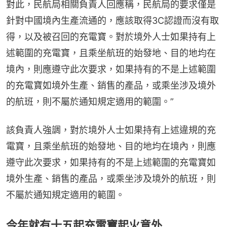
對此，民航局相關負責人回應稱，民航局的要求僅是
針對中國境內生產流通的，應該取得3C認證而沒有取
得，以及被召回的充電寶。對於境外人士如果持有上
述範圍的充電寶，且乘坐航班的始發地、目的地均在
境內，則應遵守此次要求，如果持有的不是上述範圍
的充電寶如境外生產、銷售的產品，或乘坐涉及境外
的航班，則不屬於通知規定適用的範圍。”
該負責人強調，對於境外人士如果持有上述違規的充
電寶，且乘坐航班的始發地、目的地均在境內，則應
遵守此次要求，如果持有的不是上述範圍的充電寶如
境外生產、銷售的產品，或乘坐涉及境外的航班，則
不屬於通知規定適用的範圍。
今年就有十五起充電寶起火意外