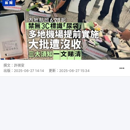
撰文：
許祺安
出版：
2025-06-27 14:14
更新：
2025-06-27 15:34