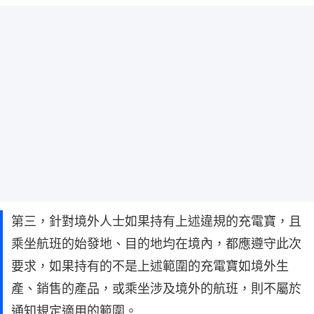
第三，針對境外人士如果持有上述違規的充電寶，且
乘坐航班的始發地、目的地均在境內，都應遵守此次
要求，如果持有的不是上述範圍的充電寶如境外生
產、銷售的產品，或乘坐涉及境外的航班，則不屬於
通知規定適用的範圍。