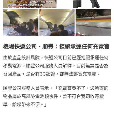
機場快遞公司、順豐：拒絕承運任何充電寶
由於產品設計風險，快遞公司目前已經拒絕承運任何
移動電源。順豐公司服務人員解釋，目前無論是否為
召回產品，是否有3C認證，都無法郵寄充電寶。
順豐公司服務人員表示，「充電寶發不了，您所寄的
物品屬於高風險電池類快件，暫不符合我司收寄標
準，給您帶來不便。」