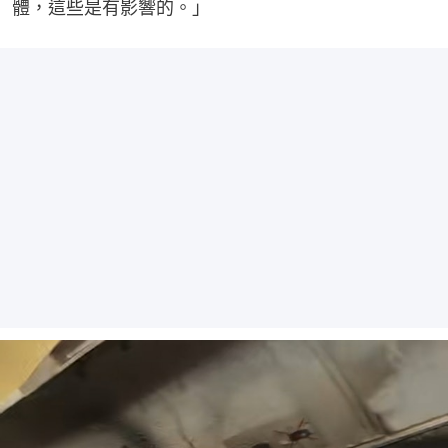
體，這些是有影響的。」