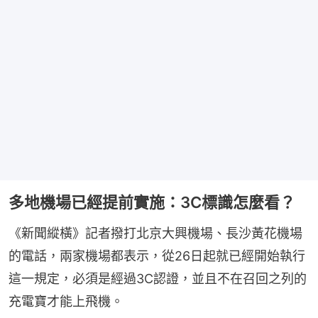
多地機場已經提前實施：3C標識怎麼看？
《新聞縱橫》記者撥打北京大興機場、長沙黃花機場
的電話，兩家機場都表示，從26日起就已經開始執行
這一規定，必須是經過3C認證，並且不在召回之列的
充電寶才能上飛機。