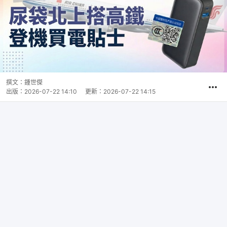
撰文：
鍾世傑
出版：
2026-07-22 14:10
更新：
2026-07-22 14:15