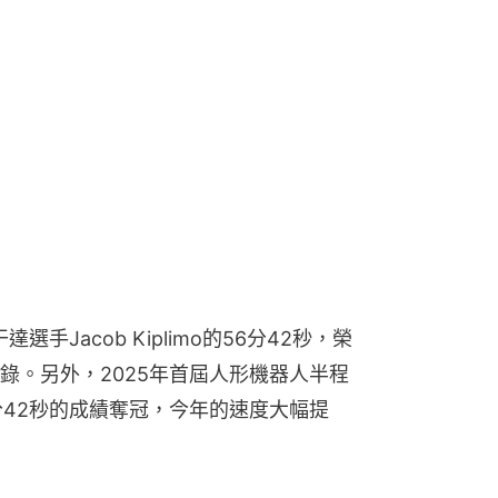
手Jacob Kiplimo的56分42秒，榮
錄。另外，2025年首屆人形機器人半程
0分42秒的成績奪冠，今年的速度大幅提