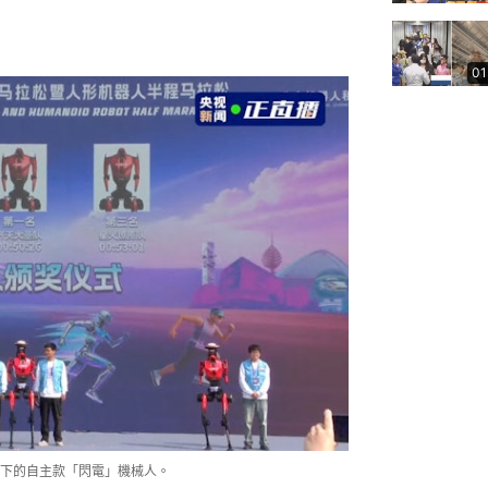
01
下的自主款「閃電」機械人。