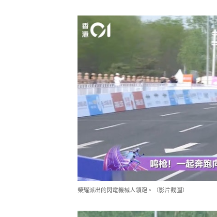
榮耀派出的閃電機械人領跑。（影片截圖）