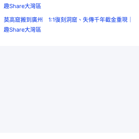
趣Share大灣區
莫高窟搬到廣州 1:1復刻洞窟、失傳千年截金重現｜
趣Share大灣區