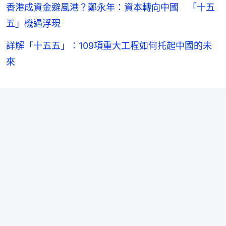
香港成資金避風港？鄭永年：資本轉向中國 「十五
五」機遇浮現
詳解「十五五」：109項重大工程如何托起中國的未
來