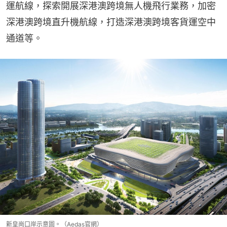
運航線，探索開展深港澳跨境無人機飛行業務，加密
深港澳跨境直升機航線，打造深港澳跨境客貨運空中
通道等。
新皇崗口岸示意圖。（Aedas官網）