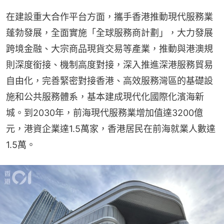
在建設重大合作平台方面，攜手香港推動現代服務業
蓬勃發展，全面實施「全球服務商計劃」，大力發展
跨境金融、大宗商品現貨交易等產業，推動與港澳規
則深度銜接、機制高度對接，深入推進深港服務貿易
自由化，完善緊密對接香港、高效服務灣區的基礎設
施和公共服務體系，基本建成現代化國際化濱海新
城。到2030年，前海現代服務業增加值達3200億
元，港資企業達1.5萬家，香港居民在前海就業人數達
1.5萬。