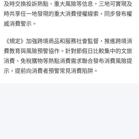
及時交換投訴熱點、重大風險等信息，三地可實現及
時共享任一地發現的重大消費侵權線索，同步發布權
威消費警示。
《規定》加強跨境商品和服務社會監督，推進跨境消
費教育與風險預警協作。針對節假日比較集中的文旅
消費、免稅購物等熱點消費需求聯合發布消費風險提
示，提前向消費者預警常見消費陷阱。