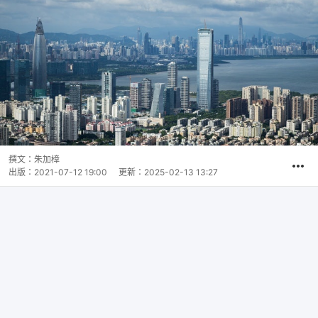
撰文：
朱加樟
出版：
2021-07-12 19:00
更新：
2025-02-13 13:27