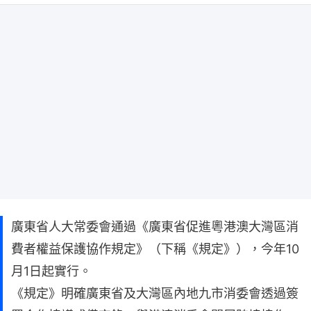
廣東省人大常委會通過《廣東省促進粵港澳大灣區消
費者權益保護協作規定》（下稱《規定》），今年10
月1日起實行。
《規定》明確廣東省及大灣區內地九市消委會透過簽