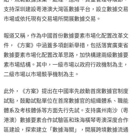
支持深圳建設粵港澳大灣區數據平台，設立數據交易
市場或依托現有交易場所開展數據交易。
報道又稱，作為中國首份數據要素市場化配置改革文
件，《方案》中涵蓋多項創新舉措，包括落實廣東省
數據要素市場化配置改革思路，加快構建兩級數據要
素市場結構。其中，一級市場以政府行政機制為主，
二級市場以市場競爭機制為主。
此外，《方案》提出在中國率先啟動首席數據官制度
試點，鼓勵試點單位在首席數據官的組織體系、職能
體系及考核體係等方面先行先試。支持廣州南沙（粵
港澳）數據要素合作試驗區和珠海橫琴粵澳深度合作
區建設，探索建立「數據海關」，開展跨境數據流通