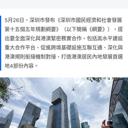
5月26日，深圳市發布《深圳市國民經濟和社會發展
第十五個五年規劃綱要》（以下簡稱《綱要》），提
出要全面深化與港澳緊密務實合作，包括高水平建設
重大合作平台、促進跨境基礎設施互聯互通、深化與
港澳規則銜接機制對接、打造港澳居民內地發展首選
地4部份內容。