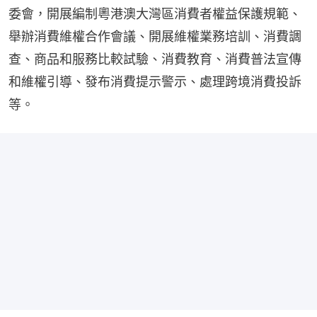
委會，開展編制粵港澳大灣區消費者權益保護規範、
舉辦消費維權合作會議、開展維權業務培訓、消費調
查、商品和服務比較試驗、消費教育、消費普法宣傳
和維權引導、發布消費提示警示、處理跨境消費投訴
等。