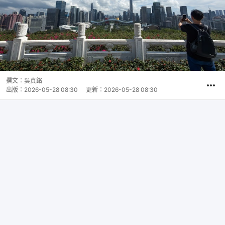
撰文：
吳真銘
出版：
2026-05-28 08:30
更新：
2026-05-28 08:30