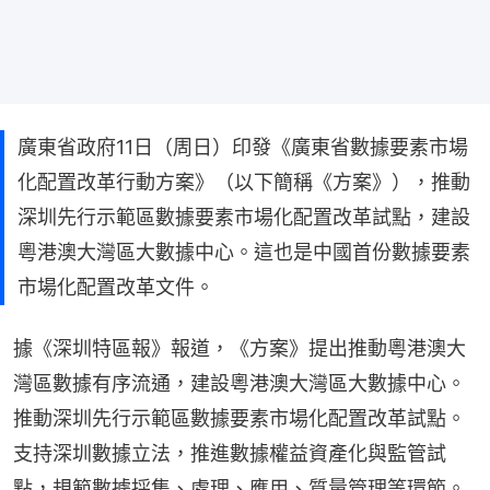
廣東省政府11日（周日）印發《廣東省數據要素市場
化配置改革行動方案》（以下簡稱《方案》），推動
深圳先行示範區數據要素市場化配置改革試點，建設
粵港澳大灣區大數據中心。這也是中國首份數據要素
市場化配置改革文件。
據《深圳特區報》報道，《方案》提出推動粵港澳大
灣區數據有序流通，建設粵港澳大灣區大數據中心。
推動深圳先行示範區數據要素市場化配置改革試點。
支持深圳數據立法，推進數據權益資產化與監管試
點，規範數據採集、處理、應用、質量管理等環節。