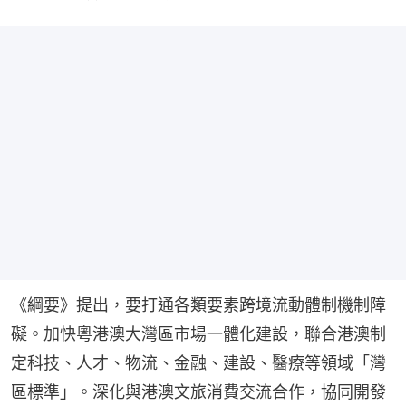
《綱要》提出，要打通各類要素跨境流動體制機制障
礙。加快粵港澳大灣區市場一體化建設，聯合港澳制
定科技、人才、物流、金融、建設、醫療等領域「灣
區標準」。深化與港澳文旅消費交流合作，協同開發