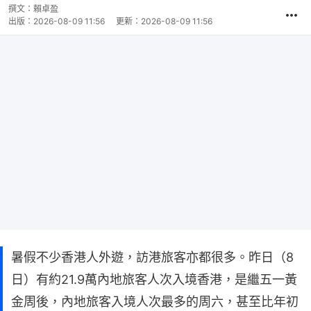
撰文：
賴卓盈
出版：
2026-08-09 11:56
更新：
2026-08-09 11:56
暑假不少香港人外遊，訪港旅客亦都很多。昨日（8
日）有約21.9萬內地旅客人次入境香港，是繼五一黃
金周後，內地旅客入境人次最多的周六，甚至比年初