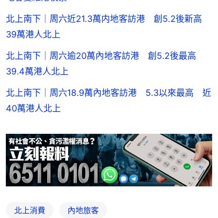
北上南下｜周六近21.3萬内地客訪港 創5.2後新高
39萬港人北上
北上南下｜周六逾20萬內地客訪港 創5.2後最高
39.4萬港人北上
北上南下｜周六18.9萬內地客訪港 5.3以來最高 近
40萬港人北上
北上消費
內地旅客