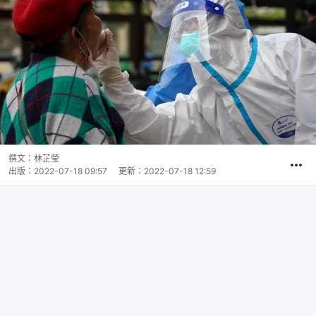
撰文：
林芷瑩
出版：
2022-07-18 09:57
更新：
2022-07-18 12:59