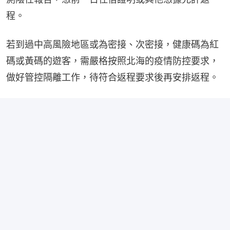
程。
若到過中高風險地區或為密接、次密接，健康碼為紅
碼或黃碼的遊客，需嚴格按照北海的疫情防控要求，
做好管控隔離工作，待符合返程要求後再安排返程。