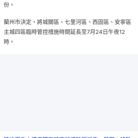
份。
蘭州市決定，將城關區、七里河區、西固區、安寧區
主城四區臨時管控措施時間延長至7月24日午夜12
時。