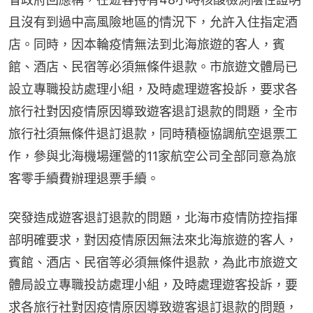
且沒有到過中高風險地區的情況下，允許入住指定酒
店。同時，因本輪疫情無法到北海旅遊的客人，賓
館、酒店、民宿等必須無條件退款。市旅遊文體局已
設立專職投訪處理小組，及時處理遊客投訴，要求各
旅行社對因疫情原因導致遊客退訂退款的問題，全市
旅行社須無條件退訂退款，同時積極協調航空退票工
作，參與北海機場運營的11家航空公司全部同意為旅
客零手續費辦理退票手續。
突發造成遊客退訂退款的問題，北海市疫情防控指揮
部明確要求，對因疫情原因無法來北海旅遊的客人，
賓館、酒店、民宿等必須無條件退款，為此市旅遊文
體局設立專職投訪處理小組，及時處理遊客投訴，要
求各旅行社對因疫情原因導致遊客退訂退款的問題，