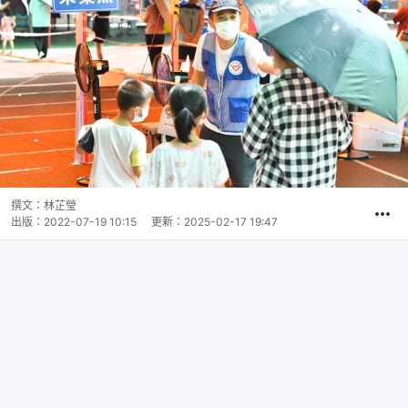
撰文：
林芷瑩
出版：
2022-07-19 10:15
更新：
2025-02-17 19:47