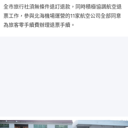
全市旅行社須無條件退訂退款，同時積極協調航空退
票工作，參與北海機場運營的11家航空公司全部同意
為旅客零手續費辦理退票手續。