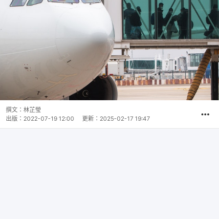
撰文：
林芷瑩
出版：
2022-07-19 12:00
更新：
2025-02-17 19:47