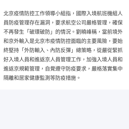
北京疫情防控工作領導小組指，國際入境航班機組人
員防疫管理存在漏洞，要求航空公司嚴格管理，確保
不再發生「破環破防」的情況。劉曉峰稱，當前境外
和京外輸入是北京市疫情防控面臨的主要風險，要始
終堅持「外防輸入、內防反彈」總策略，從嚴從緊抓
好入境人員和進返京人員管理工作，加強入境人員和
進返京規範管理，自覺遵守防疫要求，嚴格落實集中
隔離和居家健康監測等防疫措施。