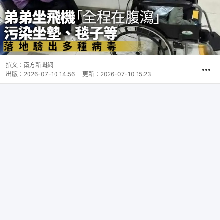
撰文：
南方新聞網
出版：
2026-07-10 14:56
更新：
2026-07-10 15:23