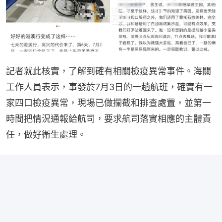
記者就此核實，了解到確有相關檢疫異常事件。海關
工作人員表示，事發於7月3日的一趟航班，確實有一
家四口檢疫異常，現場已做攔截和排查處置，並第一
時間把情況通報給航司，要求航司落實相應的主體責
任，做好衛生處理。