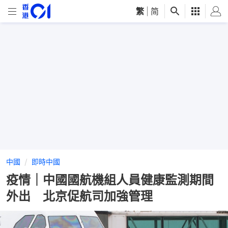
繁
|
简
中國
即時中國
疫情｜中國國航機組人員健康監測期間
外出 北京促航司加強管理