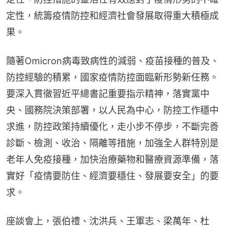
定性，統籌疫情防控和經濟社會發展取得重大積極成
果。
隨著Omicron病毒致病性的減弱、疫苗接種的普及、
防控經驗的積累，國家疫情防控面臨新形勢新任務。
要深入貫徹習近平總書記重要指示精神，落實黨中
央、國務院決策部署，以人民為中心，防控工作穩中
求進，防控政策持續優化，走小步不停步，不斷完善
診斷、檢測、收治、隔離等措施，加強全人群特別是
老年人免疫接種，加快治療藥物和醫療資源準備，落
實好「疫情要防住、經濟要穩住、發展要安全」的要
求。
座談會上，張伯禮、沈洪兵、王軍志、梁萬年、杜