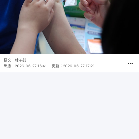
撰文：
林子慰
出版：
2026-06-27 16:41
更新：
2026-06-27 17:21