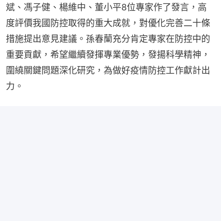
斌、馮子健、楊維中、董小平8位專家作了發言，高
度評價我國防控取得的重大成就，對優化完善二十條
措施提出意見建議。孫春蘭充分肯定專家在防控中的
重要貢獻，希望繼續發揮專業優勢，發揚科學精神，
圍繞關鍵問題深化研究，為做好疫情防控工作獻計出
力。