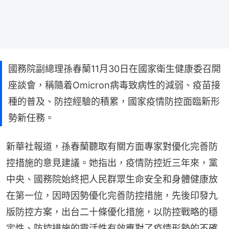
國務院副總理孫春蘭11月30日在國家衛生健康委召開
座談會，稱隨着Omicron病毒致病性的減弱、疫苗接
種的普及、防控經驗的積累，國家疫情防控面臨新形
勢新任務。
新華社報道，孫春蘭聽取有關方面專家對優化完善防
控措施的意見建議。她指出，疫情防控近三年來，黨
中央、國務院始終把人民群眾生命安全和身體健康放
在第一位，因時因勢優化完善防控措施，先後印發九
版防控方案，出台二十條優化措施，以防控戰略的穩
定性、防控措施的靈活性有效應對了疫情形勢的不確