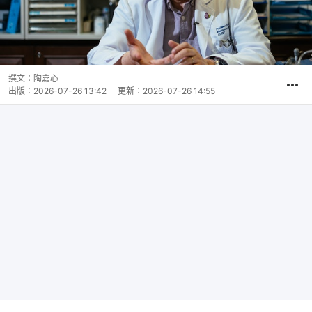
撰文：
陶嘉心
出版：
2026-07-26 13:42
更新：
2026-07-26 14:55