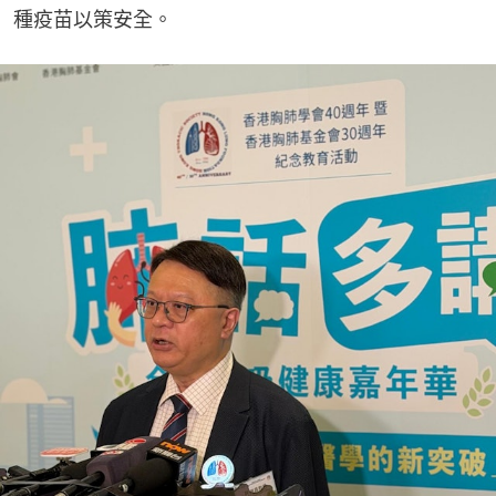
種疫苗以策安全。