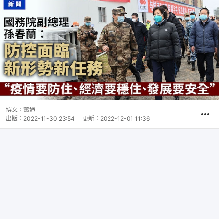
撰文：
蕭通
出版：
2022-11-30 23:54
更新：
2022-12-01 11:36