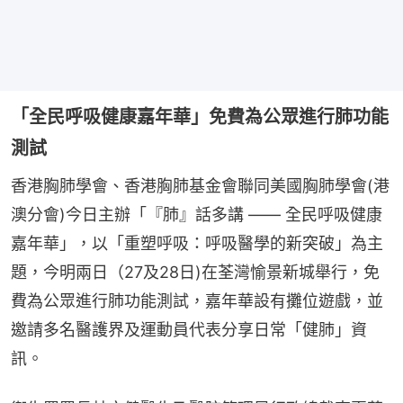
「全民呼吸健康嘉年華」免費為公眾進行肺功能
測試
香港胸肺學會、香港胸肺基金會聯同美國胸肺學會(港
澳分會)今日主辦「『肺』話多講 —— 全民呼吸健康
嘉年華」，以「重塑呼吸：呼吸醫學的新突破」為主
題，今明兩日（27及28日)在荃灣愉景新城舉行，免
費為公眾進行肺功能測試，嘉年華設有攤位遊戲，並
邀請多名醫護界及運動員代表分享日常「健肺」資
訊。