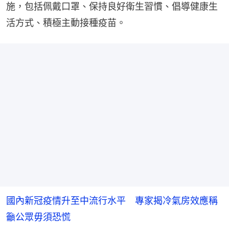
施，包括佩戴口罩、保持良好衛生習慣、倡導健康生
活方式、積極主動接種疫苗。
國內新冠疫情升至中流行水平 專家揭冷氣房效應稱
籲公眾毋須恐慌