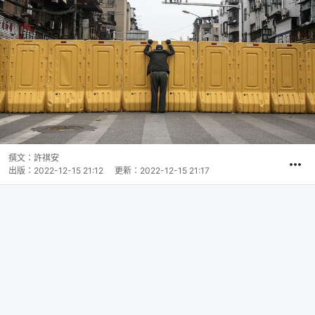
撰文：
許祺安
出版：
2022-12-15 21:12
更新：
2022-12-15 21:17