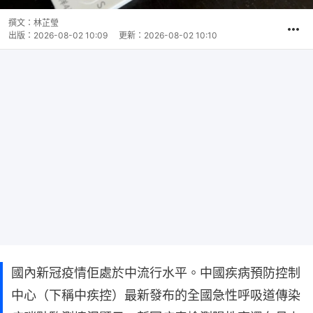
撰文：
林芷瑩
出版：
2026-08-02 10:09
更新：
2026-08-02 10:10
國內新冠疫情佢處於中流行水平。中國疾病預防控制
中心（下稱中疾控）最新發布的全國急性呼吸道傳染