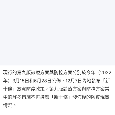
現行的第九版診療方案與防控方案分別於今年（2022
年）3月15日和6月28日公佈，12月7日內地發布「新
十條」放寬防疫政策，第九版診療方案與防控方案當
中的許多措施不再適應「新十條」發佈後的防疫現實
情況。