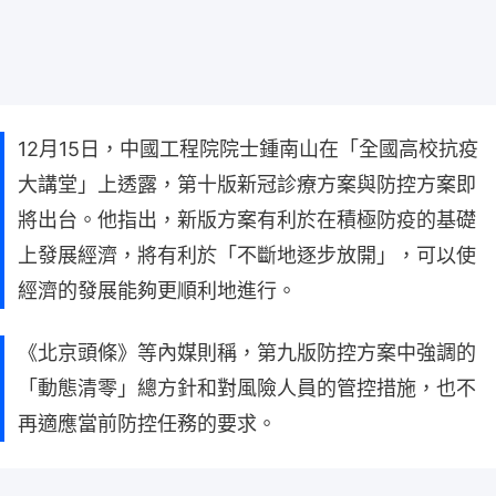
12月15日，中國工程院院士鍾南山在「全國高校抗疫
大講堂」上透露，第十版新冠診療方案與防控方案即
將出台。他指出，新版方案有利於在積極防疫的基礎
上發展經濟，將有利於「不斷地逐步放開」，可以使
經濟的發展能夠更順利地進行。
《北京頭條》等內媒則稱，第九版防控方案中強調的
「動態清零」總方針和對風險人員的管控措施，也不
再適應當前防控任務的要求。