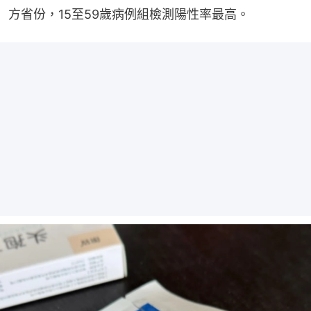
方省份，15至59歲病例組檢測陽性率最高。