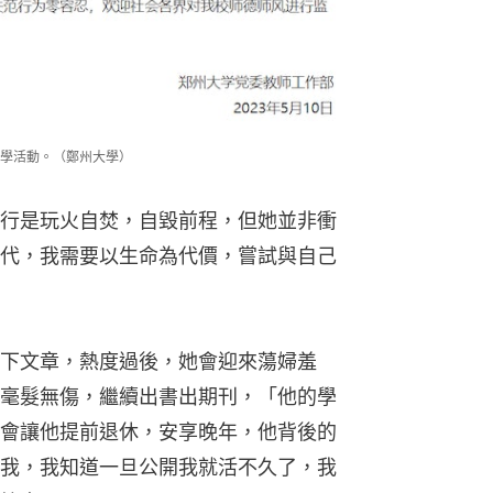
學活動。（鄭州大學）
行是玩火自焚，自毀前程，但她並非衝
代，我需要以生命為代價，嘗試與自己
下文章，熱度過後，她會迎來蕩婦羞
毫髮無傷，繼續出書出期刊，「他的學
會讓他提前退休，安享晚年，他背後的
我，我知道一旦公開我就活不久了，我