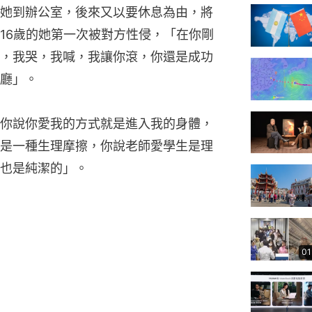
她到辦公室，後來又以要休息為由，將
16歲的她第一次被對方性侵，「在你剛
，我哭，我喊，我讓你滾，你還是成功
廳」。
你說你愛我的方式就是進入我的身體，
是一種生理摩擦，你說老師愛學生是理
也是純潔的」。
01