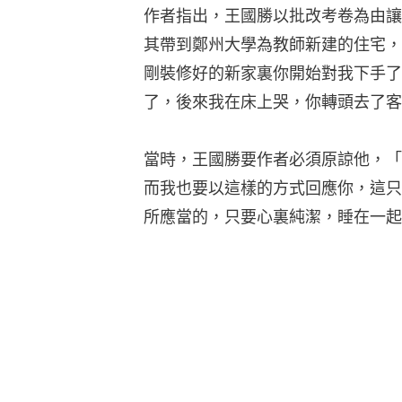
作者指出，王國勝以批改考卷為由讓
其帶到鄭州大學為教師新建的住宅，
剛裝修好的新家裏你開始對我下手了
了，後來我在床上哭，你轉頭去了客
當時，王國勝要作者必須原諒他，「
而我也要以這樣的方式回應你，這只
所應當的，只要心裏純潔，睡在一起