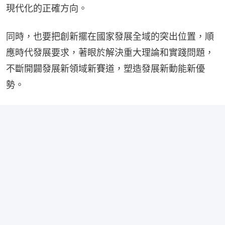
現代化的正確方向。
同時，也要把創新擺在國家發展全域的突出位置，順
應時代發展要求，著眼於解決重大理論和實踐問題，
不斷開闢發展新領域新賽道，塑造發展新動能新優
勢。