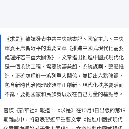
《求是》雜誌發表中共中央總書記、國家主席、中央
軍委主席習近平的重要文章《推進中國式現代化需要
處理好若干重大關係》，文章指出推進中國式現代化
是一個系統工程，需要統籌兼顧、系統謀劃、整體推
進，正確處理好一系列重大關係，並提出六點強調，
包含新時代治國理政須守正創新、現代化秩序要活而
不亂，要把國家和民族發展放在自己力量的基點等。
官媒《新華社》報道，《求是》在10月1日出版的第19
期雜誌中，將發表習近平重要文章《推進中國式現代
化需要處理好若干重大關係》。文章針對中國式現代