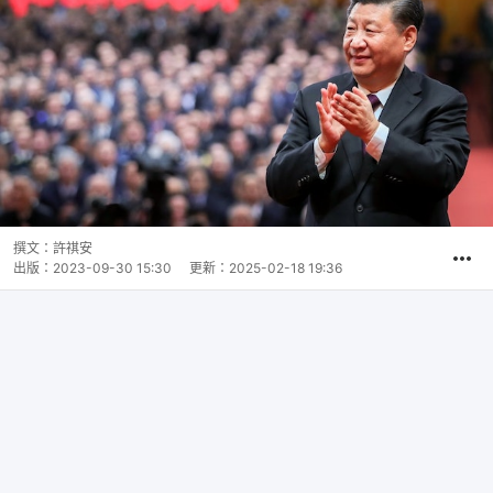
撰文：
許祺安
出版：
2023-09-30 15:30
更新：
2025-02-18 19:36