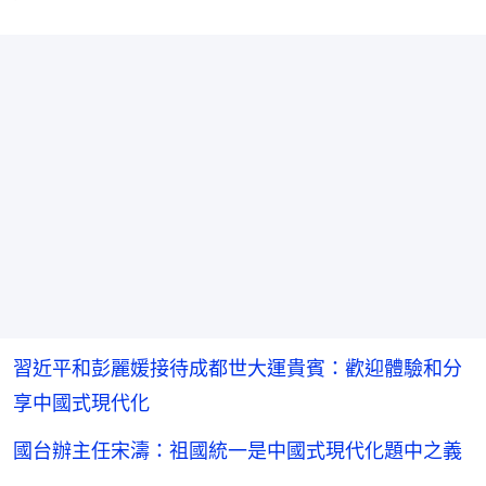
習近平和彭麗媛接待成都世大運貴賓：歡迎體驗和分
享中國式現代化
國台辦主任宋濤：祖國統一是中國式現代化題中之義