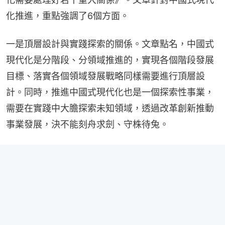
化推進，重點強調了6個方面。
一是頂層設計與實踐探索的關係。文章點名，中國式
現代化是分階段、分領域推進的，實現各個階段發展
目標、落實各個領域發展戰略同樣需要進行頂層設
計。同時，推進中國式現代化也是一個探索性事業，
需要在實踐中大膽探索未知領域，透過改革創新推動
事業發展，決不能刻舟求劍、守株待兔。