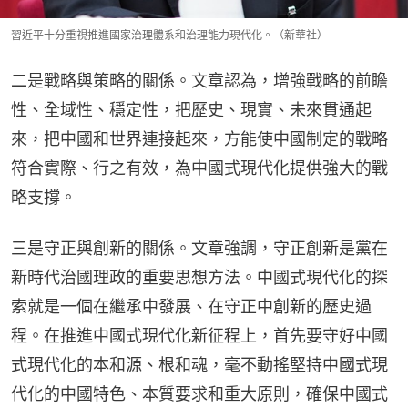
習近平十分重視推進國家治理體系和治理能力現代化。（新華社）
二是戰略與策略的關係。文章認為，增強戰略的前瞻
性、全域性、穩定性，把歷史、現實、未來貫通起
來，把中國和世界連接起來，方能使中國制定的戰略
符合實際、行之有效，為中國式現代化提供強大的戰
略支撐。
三是守正與創新的關係。文章強調，守正創新是黨在
新時代治國理政的重要思想方法。中國式現代化的探
索就是一個在繼承中發展、在守正中創新的歷史過
程。在推進中國式現代化新征程上，首先要守好中國
式現代化的本和源、根和魂，毫不動搖堅持中國式現
代化的中國特色、本質要求和重大原則，確保中國式