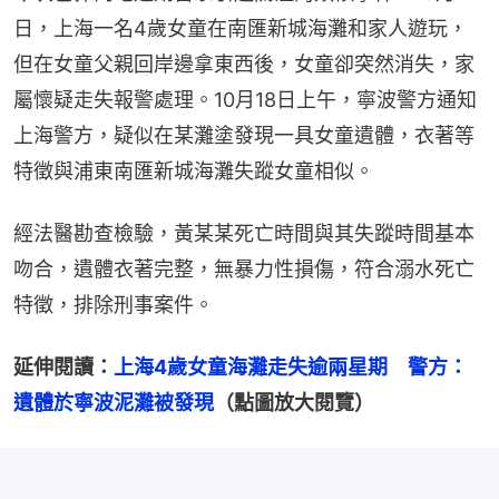
日，上海一名4歲女童在南匯新城海灘和家人遊玩，
但在女童父親回岸邊拿東西後，女童卻突然消失，家
屬懷疑走失報警處理。10月18日上午，寧波警方通知
上海警方，疑似在某灘塗發現一具女童遺體，衣著等
特徵與浦東南匯新城海灘失蹤女童相似。
經法醫勘查檢驗，黃某某死亡時間與其失蹤時間基本
吻合，遺體衣著完整，無暴力性損傷，符合溺水死亡
特徵，排除刑事案件。
延伸閱讀：
上海4歲女童海灘走失逾兩星期　警方：
遺體於寧波泥灘被發現
（點圖放大閱覽）