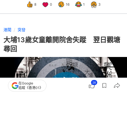
8
0
16
1
3
港聞
突發
大埔13歲女童離開院舍失蹤 翌日觀塘
尋回
28
在Google
追蹤《香港01》