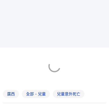
廣西
全部 - 兒童
兒童意外死亡