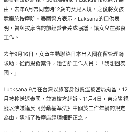
由，去年6月帶同當時12歲的女兒入境，之後將女孩
遺棄於按摩院。泰國警方表示，Laksana​的口供表
明，曾與按摩院的前經營者達成協議，讓女兒在那裏
工作。
去年9月16日，女童主動聯絡日本出入國在留管理廳
求助，從而揭發案件，她告訴工作人員：「我想回泰
國。」
Lucksana​ 9月在台灣以旅客身份賣淫被當局拘留，12
月被移送返泰國，並遭檢方起訴。11月4日，東京警視
廳以涉嫌違反《勞動基準法》中關於工作年齡的規定
為由，逮捕了按摩店經理細野正之。