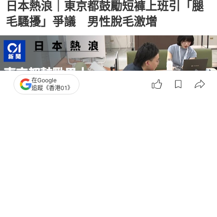
日本熱浪｜東京都鼓勵短褲上班引「腿
毛騷擾」爭議 男性脫毛激增
在Google
追蹤《香港01》
撰文：
林嘉敏
出版：
2026-07-23 14:00
更新：
2026-07-23 14:03