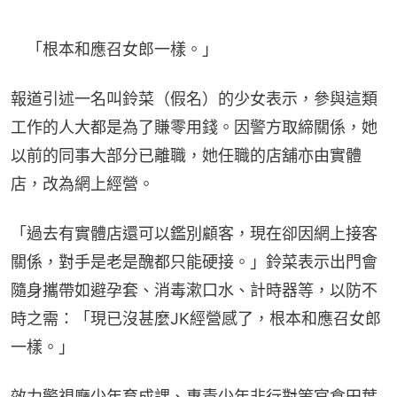
　「根本和應召女郎一樣。」
報道引述一名叫鈴菜（假名）的少女表示，參與這類
工作的人大都是為了賺零用錢。因警方取締關係，她
以前的同事大部分已離職，她任職的店舖亦由實體
店，改為網上經營。
「過去有實體店還可以鑑別顧客，現在卻因網上接客
關係，對手是老是醜都只能硬接。」鈴菜表示出門會
隨身攜帶如避孕套、消毒漱口水、計時器等，以防不
時之需：「現已沒甚麼JK經營感了，根本和應召女郎
一樣。」
效力警視廳少年育成課、專責少年非行對策官倉田葉