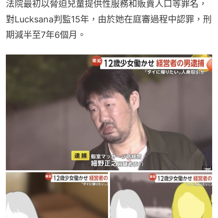
法院最初以脅迫兒童提供性服務和販賣人口等罪名，
對Lucksana判監15年，由於她在庭審過程中認罪，刑
期減半至7年6個月。