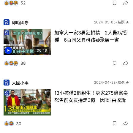
52
即時國際
2024-05-05
精選 ★
加拿大一家3男狂捐精 2人帶病播
種 6百同父異母孩疑聚居一省
00:49
88
大國小事
2024-04-28
精選 ★
13小孩僅2個親生！身家275億富豪
怒告前女友捲走3億 因1理由敗訴
30