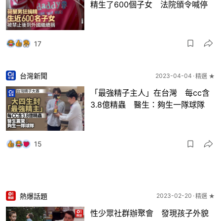
精生了600個子女 法院頒令喊停
17
台灣新聞
2023-04-04
精選 ★
「最強精子主人」在台灣 每cc含
3.8億精蟲 醫生：夠生一隊球隊
15
熱爆話題
2023-02-20
精選 ★
性少眾社群辦聚會 發現孩子外貌