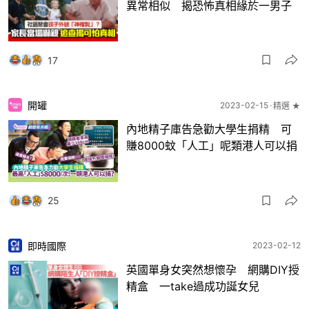
異常相似 揭恐怖真相緣於一男子
17
開罐
2023-02-15
精選 ★
內地精子庫告急勸大學生捐精 可
賺8000蚊「人工」呢類港人可以捐
25
即時國際
2023-02-12
英國單身女突然想懷孕 網購DIY授
精盒 一take過成功誕女兒