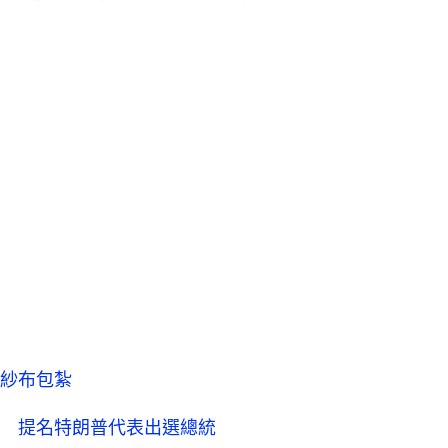
紗布包紮
 提名特朗普代表出選總統