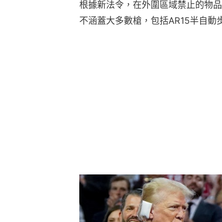
根據新法令，在外圍區域禁止的物品
不涵蓋大多數槍，包括AR15半自動