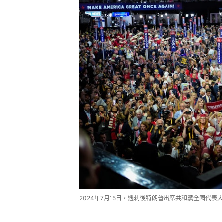
2024年7月15日，遇刺後特朗普出席共和黨全國代表大