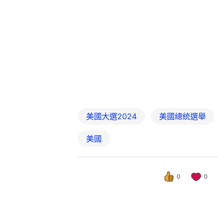
美國大選2024
美國總統選舉
美國
0
0