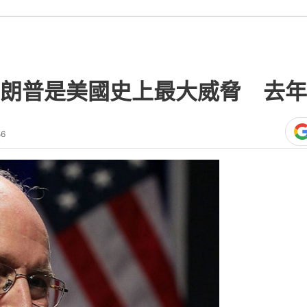
朗普是美國史上最大威脅 去年
56