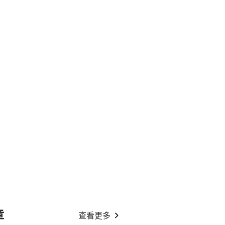
章
查看更多