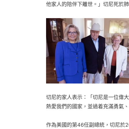
他家人的陪伴下離世。」切尼死於肺
切尼的家人表示：「切尼是一位偉大
熱愛我們的國家，並過着充滿勇氣、
作為美國的第46任副總統，切尼於20