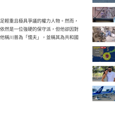
足輕重且極具爭議的權力人物。然而，
依然是一位強硬的保守派，但他卻因對
他稱川普為「懦夫」，並稱其為共和國