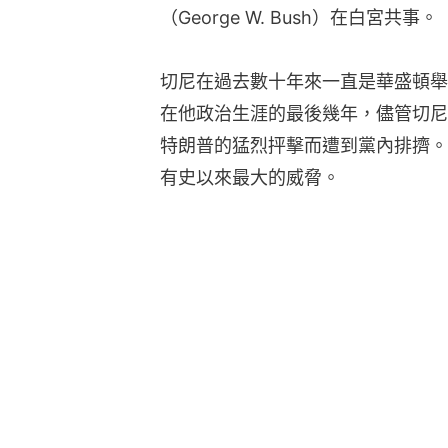
（George W. Bush）在白宮共事。
切尼在過去數十年來一直是華盛頓舉
在他政治生涯的最後幾年，儘管切尼
特朗普的猛烈抨擊而遭到黨內排擠。
有史以來最大的威脅。