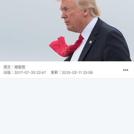
撰文：
楊紫微
出版：
2017-07-30 22:47
更新：
2025-02-11 23:58