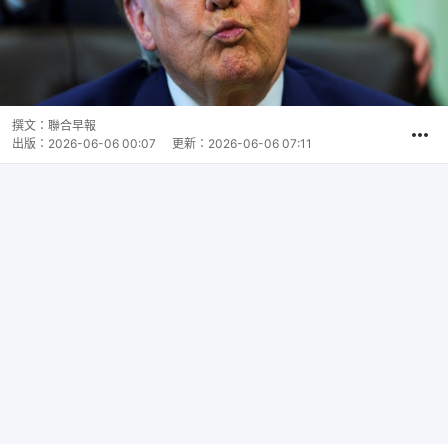
撰文：
聯合早報
出版：
2026-06-06 00:07
更新：
2026-06-06 07:11