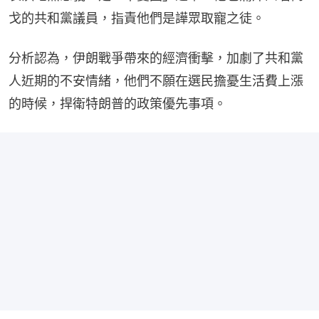
戈的共和黨議員，指責他們是譁眾取寵之徒。
分析認為，伊朗戰爭帶來的經濟衝擊，加劇了共和黨
人近期的不安情緒，他們不願在選民擔憂生活費上漲
的時候，捍衛特朗普的政策優先事項。