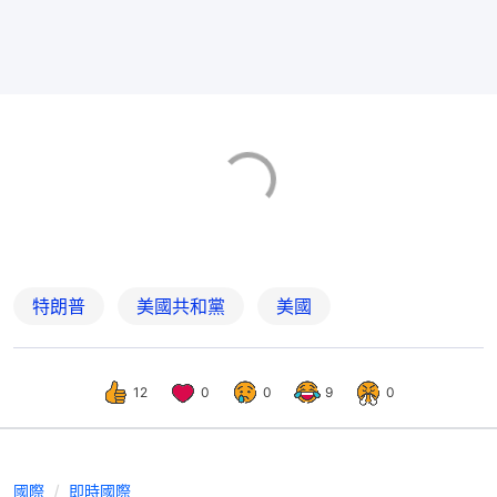
特朗普
美國共和黨
美國
12
0
0
9
0
國際
即時國際