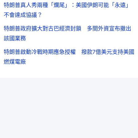
特朗普真人秀兩種「爛尾」：美國伊朗可能「永遠」
不會達成協議？
特朗普政府擴大對古巴經濟封鎖 多間外資宣布撤出
該國業務
特朗普啟動冷戰時期應急授權 撥款7億美元支持美國
燃煤電廠