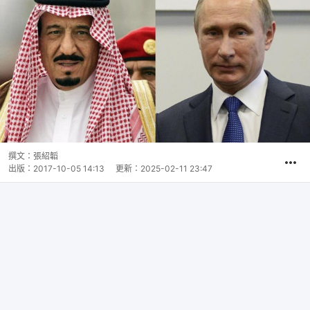
撰文：
張紹韜
出版：
2017-10-05 14:13
更新：
2025-02-11 23:47