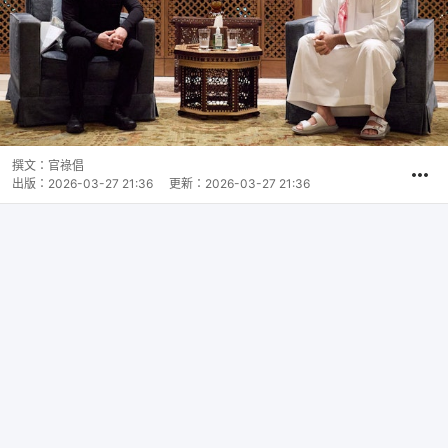
撰文：
官祿倡
出版：
2026-03-27 21:36
更新：
2026-03-27 21:36