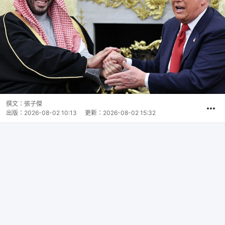
撰文：
張子傑
出版：
2026-08-02 10:13
更新：
2026-08-02 15:32