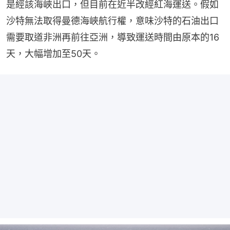
沙特無法取得曼德海峽航行權，意味沙特的石油出口
需要取道非洲再前往亞洲，導致運送時間由原本的16
天，大幅增加至50天。