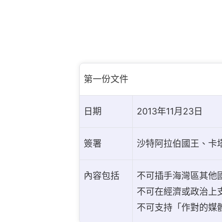
第一份文件
日期
2013年11月23日
簽署
沙特阿拉伯國王、卡
內容包括
不可插手海灣區其他
不可在經濟或政治上
不可支持「作對的媒體」（a