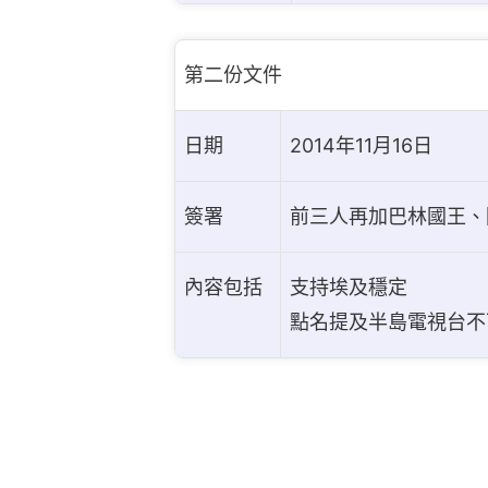
第二份文件
日期
2014年11月16日
簽署
前三人再加巴林國王、
內容包括
支持埃及穩定
點名提及半島電視台不