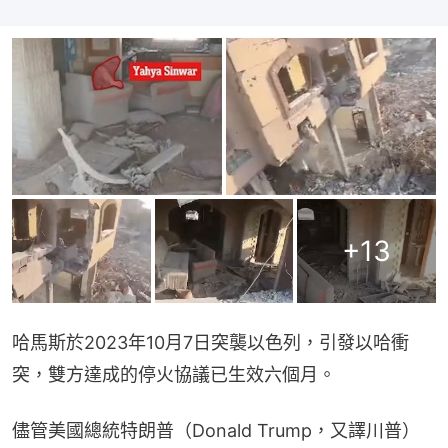
+
13
哈馬斯於2023年10月7日突襲以色列，引發以哈衝
突，雙方達成的停火協議已生效六個月。
儘管美國總統特朗普（Donald Trump，又譯川普）