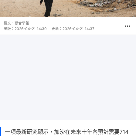
撰文：
聯合早報
出版：
2026-04-21 14:30
更新：
2026-04-21 14:37
一項最新研究顯示，加沙在未來十年內預計需要714