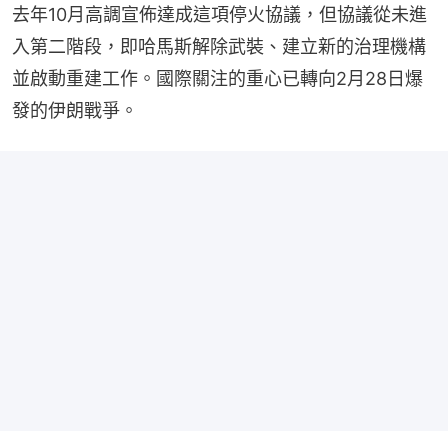
去年10月高調宣佈達成這項停火協議，但協議從未進
入第二階段，即哈馬斯解除武裝、建立新的治理機構
並啟動重建工作。國際關注的重心已轉向2月28日爆
發的伊朗戰爭。