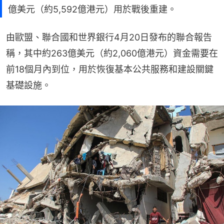
億美元（約5,592億港元）用於戰後重建。
由歐盟、聯合國和世界銀行4月20日發布的聯合報告
稱，其中約263億美元（約2,060億港元）資金需要在
前18個月內到位，用於恢復基本公共服務和建設關鍵
基礎設施。