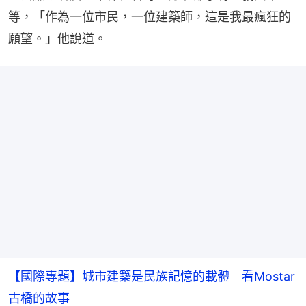
等，「作為一位市民，一位建築師，這是我最瘋狂的
願望。」他說道。
【國際專題】城市建築是民族記憶的載體 看Mostar
古橋的故事