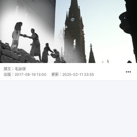
撰文：
毛詠琪
出版：
2017-08-19 13:00
更新：
2025-02-11 23:55