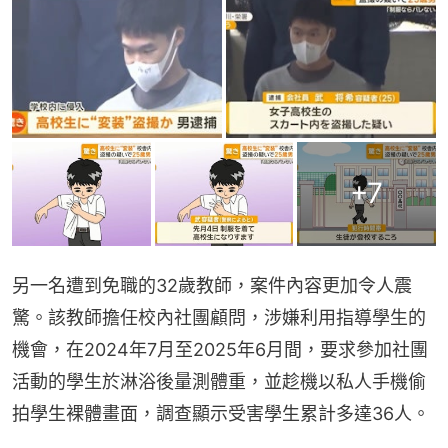
+
7
另一名遭到免職的32歲教師，案件內容更加令人震
驚。該教師擔任校內社團顧問，涉嫌利用指導學生的
機會，在2024年7月至2025年6月間，要求參加社團
活動的學生於淋浴後量測體重，並趁機以私人手機偷
拍學生裸體畫面，調查顯示受害學生累計多達36人。