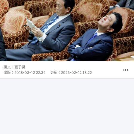
撰文：
張子傑
出版：
2018-03-12 22:32
更新：
2025-02-12 13:22