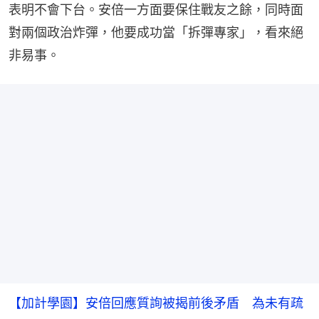
表明不會下台。安倍一方面要保住戰友之餘，同時面
對兩個政治炸彈，他要成功當「拆彈專家」，看來絕
非易事。
【加計學園】安倍回應質詢被揭前後矛盾 為未有疏