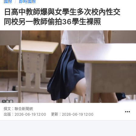
國際
即時國際
日高中教師爆與女學生多次校內性交
同校另一教師偷拍36學生裸照
撰文：
聯合新聞網
出版：
2026-06-19 12:00
更新：
2026-06-19 12:00