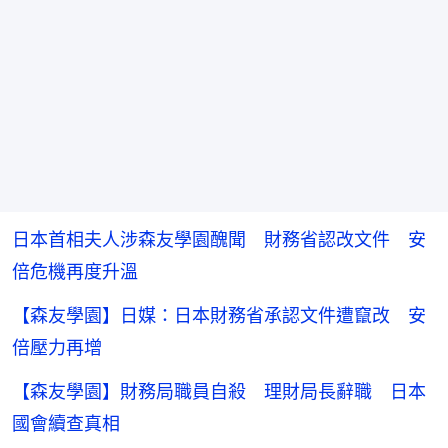
日本首相夫人涉森友學園醜聞 財務省認改文件 安
倍危機再度升溫
【森友學園】日媒：日本財務省承認文件遭竄改 安
倍壓力再增
【森友學園】財務局職員自殺 理財局長辭職 日本
國會續查真相