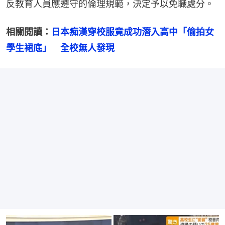
反教育人員應遵守的倫理規範，決定予以免職處分。
相關閱讀：
日本痴漢穿校服竟成功潛入高中「偷拍女
學生裙底」　全校無人發現