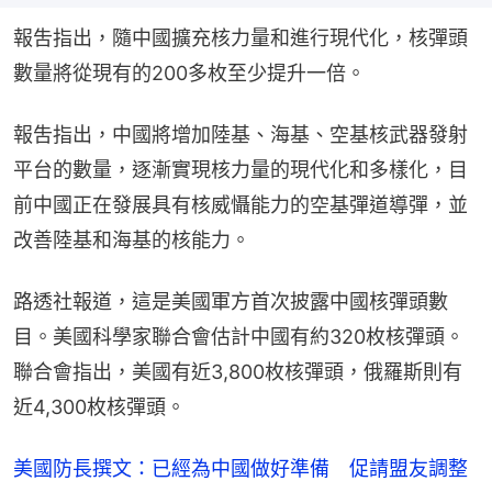
報吿指出，隨中國擴充核力量和進行現代化，核彈頭
數量將從現有的200多枚至少提升一倍。
報吿指出，中國將增加陸基、海基、空基核武器發射
平台的數量，逐漸實現核力量的現代化和多樣化，目
前中國正在發展具有核威懾能力的空基彈道導彈，並
改善陸基和海基的核能力。
路透社報道，這是美國軍方首次披露中國核彈頭數
目。美國科學家聯合會估計中國有約320枚核彈頭。
聯合會指出，美國有近3,800枚核彈頭，俄羅斯則有
近4,300枚核彈頭。
美國防長撰文：已經為中國做好準備 促請盟友調整