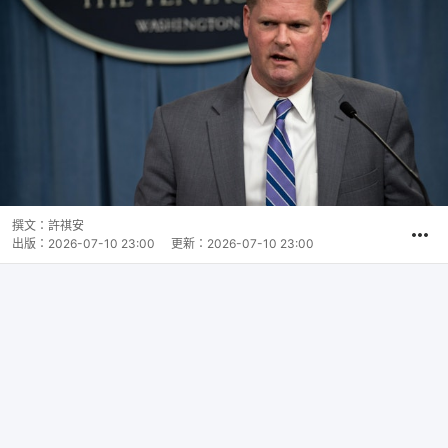
撰文：
許祺安
出版：
2026-07-10 23:00
更新：
2026-07-10 23:00