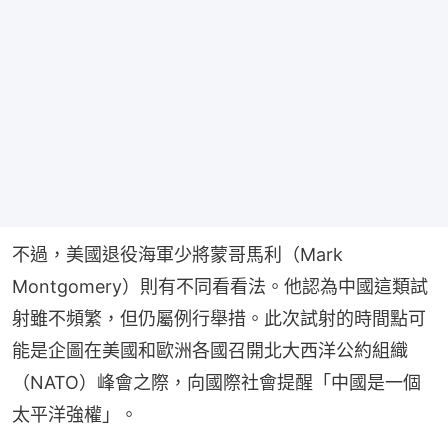
不過，美國退役海軍少將蒙哥馬利（Mark 
Montgomery）則有不同看看法。他認為中國這類試
射雖不頻繁，但仍屬例行舉措。此次試射的時間點可
能是企圖在美國和歐洲各國召開北大西洋公約組織
（NATO）峰會之際，向國際社會提醒「中國是一個
太平洋強權」。