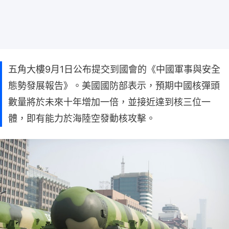
五角大樓9月1日公布提交到國會的《中國軍事與安全
態勢發展報告》。美國國防部表示，預期中國核彈頭
數量將於未來十年增加一倍，並接近達到核三位一
體，即有能力於海陸空發動核攻擊。