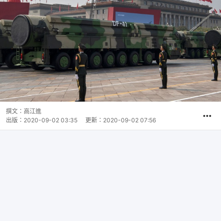
撰文：
高江進
出版：
2020-09-02 03:35
更新：
2020-09-02 07:56