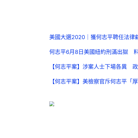
【何志平案】美檢察官斥何志平「厚