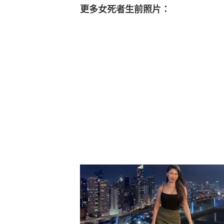
更多女死者生前照片：