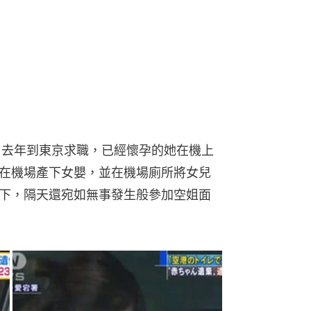
，去年到東京求職，已經懷孕的她在機上
在機場產下女嬰，並在機場廁所將女兒
下，隔天還宛如無事發生般參加空姐面