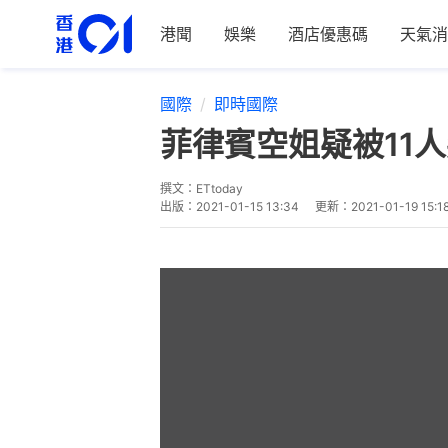
港聞
娛樂
酒店優惠碼
天氣消
國際
即時國際
菲律賓空姐疑被11
撰文：
ETtoday
出版：
2021-01-15 13:34
更新：
2021-01-19 15:1