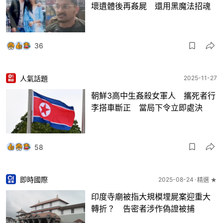
壞遺體後再姦屍 還用黑魔法招魂
36
人氣話題
2025-11-27
朝鮮3高中生姦殺女軍人 攜死者行
李搭車斷正 當局下令立即處決
58
即時國際
2025-08-24
精選 ★
印度寺廟被指大規模埋屍案迎重大
轉折？ 告密者涉作偽證被捕