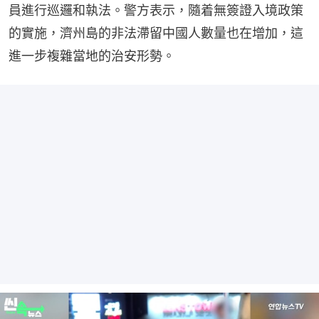
員進行巡邏和執法。警方表示，隨着無簽證入境政策
的實施，濟州島的非法滯留中國人數量也在增加，這
進一步複雜當地的治安形勢。