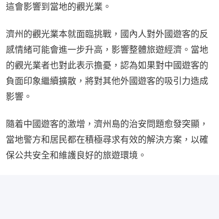
這會影響到當地的觀光業。
濟州的觀光業本就面臨挑戰，國內人對外國遊客的反
感情緒可能會進一步升高，影響整體旅遊經濟。當地
的觀光業者也對此表示擔憂，認為如果對中國遊客的
負面印象繼續擴散，將對其他外國遊客的吸引力造成
影響。
隨着中國遊客的激增，濟州島的治安問題愈發突顯，
當地警方和居民都在積極尋求有效的解決方案，以確
保公共安全和維護良好的旅遊環境。