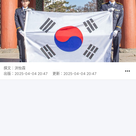
撰文：
洪怡霖
出版：
2025-04-04 20:47
更新：
2025-04-04 20:47