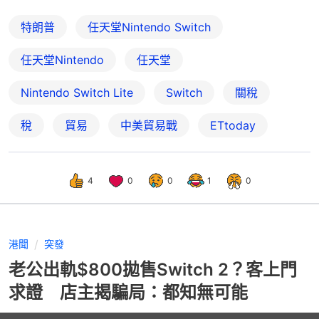
特朗普
任天堂Nintendo Switch
任天堂Nintendo
任天堂
Nintendo Switch Lite
Switch
關稅
稅
貿易
中美貿易戰
ETtoday
4
0
0
1
0
港聞
突發
老公出軌$800拋售Switch 2？客上門
求證 店主揭騙局：都知無可能