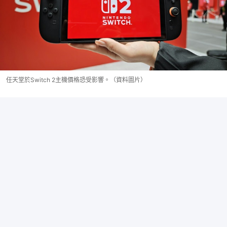
任天堂於Switch 2主機價格恐受影響。（資料圖片）