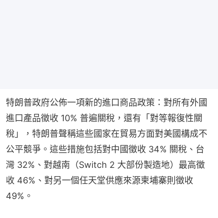
特朗普政府公佈一項新的進口商品政策：對所有外國
進口產品徵收 10% 普遍關稅，還有「對等報復性關
稅」，特朗普聲稱這些國家在貿易方面對美國構成不
公平競爭。這些措施包括對中國徵收 34% 關稅、台
灣 32%、對越南（Switch 2 大部份製造地）最高徵
收 46%、對另一個任天堂供應來源柬埔寨則徵收 
49%。