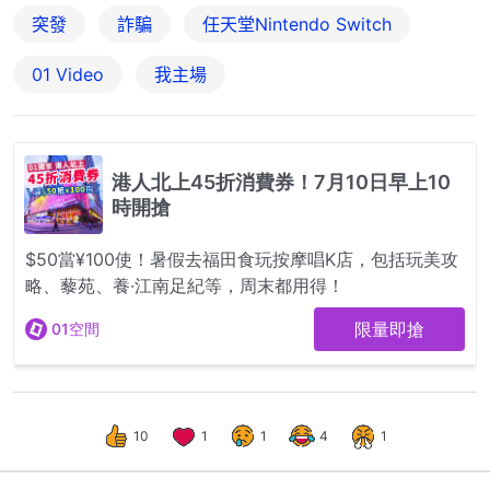
突發
詐騙
任天堂Nintendo Switch
01 Video
我主場
10
1
1
4
1