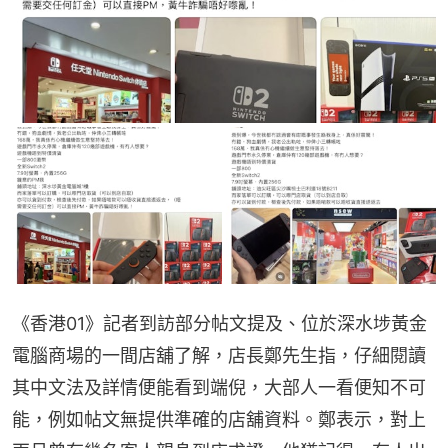
《香港01》記者到訪部分帖文提及、位於深水埗黃金
電腦商場的一間店舖了解，店長鄭先生指，仔細閱讀
其中文法及詳情便能看到端倪，大部人一看便知不可
能，例如帖文無提供準確的店舖資料。鄭表示，對上