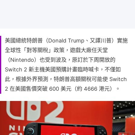
美國總統特朗普（Donald Trump、又譯川普）實施
全球性「對等關稅」政策，遊戲大廠任天堂
（Nintendo）也受到波及，原訂於下周開放的
Switch 2 新主機美國預購計畫臨時喊卡，不僅如
此，根據外界預測，特朗普高額關稅可能使 Switch
2 在美國售價突破 600 美元（約 4666 港元）。