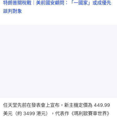
特朗普關稅戰｜美前國安顧問：「一國家」或成優先
談判對象
任天堂先前在發表會上宣布，新主機定價為 449.99 
美元（約 3499 港元），代表作《瑪利歐賽車世界》