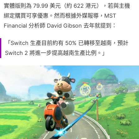
實體版則為 79.99 美元（約 622 港元），若與主機
綁定購買可享優惠。然而根據外媒報導，MST 
Financial 分析師 David Gibson 去年就提到：
「Switch 生產目前約有 50% 已轉移至越南，預計
Switch 2 將進一步提高越南生產比例。」