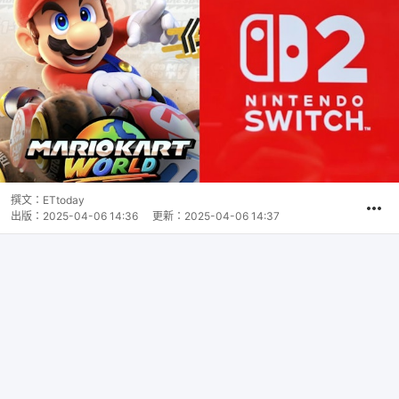
撰文：
ETtoday
出版：
2025-04-06 14:36
更新：
2025-04-06 14:37