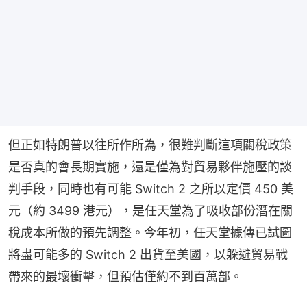
但正如特朗普以往所作所為，很難判斷這項關稅政策
是否真的會長期實施，還是僅為對貿易夥伴施壓的談
判手段，同時也有可能 Switch 2 之所以定價 450 美
元（約 3499 港元），是任天堂為了吸收部份潛在關
稅成本所做的預先調整。今年初，任天堂據傳已試圖
將盡可能多的 Switch 2 出貨至美國，以躲避貿易戰
帶來的最壞衝擊，但預估僅約不到百萬部。