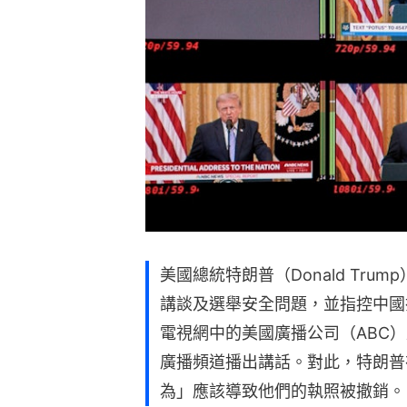
美國總統特朗普（Donald Tru
講談及選舉安全問題，並指控中國
電視網中的美國廣播公司（ABC
廣播頻道播出講話。對此，特朗普
為」應該導致他們的執照被撤銷。