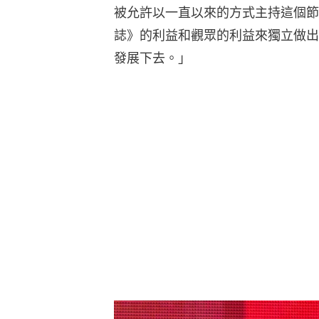
被允許以一直以來的方式主持這個節
誌》的利益和觀眾的利益來獨立做出決定
發展下去。」