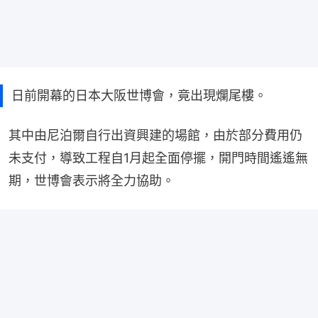
日前開幕的日本大阪世博會，竟出現爛尾樓。
其中由尼泊爾自行出資興建的場館，由於部分費用仍
未支付，導致工程自1月起全面停擺，開門時間遙遙無
期，世博會表示將全力協助。