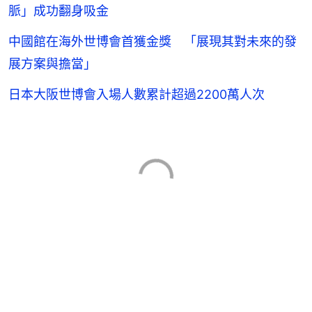
脈」成功翻身吸金
中國館在海外世博會首獲金獎 「展現其對未來的發
展方案與擔當」
日本大阪世博會入場人數累計超過2200萬人次