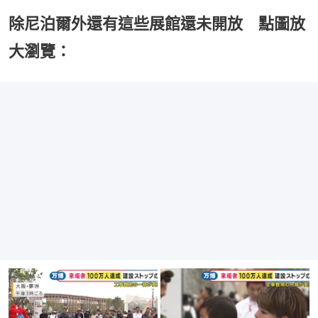
除尼泊爾外還有這些展館還未開放 點圖放
大瀏覽：