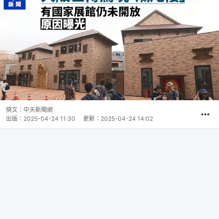
撰文：
中天新聞網
出版：
2025-04-24 11:30
更新：
2025-04-24 14:02