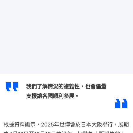
我們了解情況的複雜性，也會儘量
支援讓各國順利參展。
根據資料顯示，2025年世博會於日本大阪舉行，展期