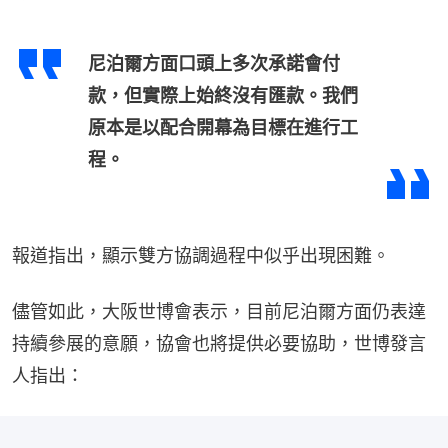
尼泊爾方面口頭上多次承諾會付
款，但實際上始終沒有匯款。我們
原本是以配合開幕為目標在進行工
程。
報道指出，顯示雙方協調過程中似乎出現困難。
儘管如此，大阪世博會表示，目前尼泊爾方面仍表達
持續參展的意願，協會也將提供必要協助，世博發言
人指出：