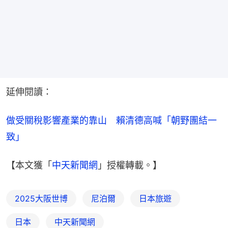
延伸閱讀：
做受關稅影響產業的靠山　賴清德高喊「朝野團結一
致」
【本文獲「
中天新聞網
」授權轉載。】
2025大阪世博
尼泊爾
日本旅遊
日本
中天新聞網