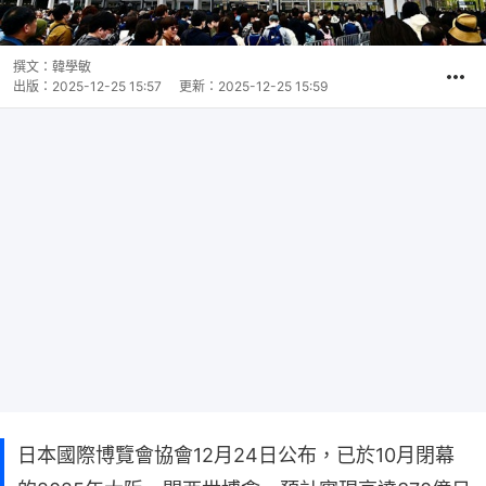
撰文：
韓學敏
出版：
2025-12-25 15:57
更新：
2025-12-25 15:59
日本國際博覽會協會12月24日公布，已於10月閉幕