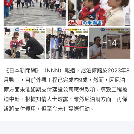
+
14
《日本新聞網》（NNN）報道，尼泊爾館於2023年8
月動工，目前外觀工程已完成約9成，然而，因尼泊
爾方面未能如期支付建設公司應得款項，導致工程被
迫中斷。根據知情人士透露，雖然尼泊爾方面一再保
證將支付費用，但至今未有實際行動。