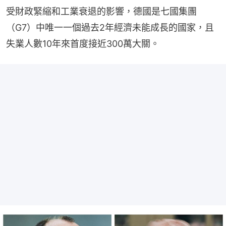
受財政緊縮和工業衰退的影響，德國是七國集團
（G7）中唯一一個過去2年經濟未能成長的國家，且
失業人數10年來首度接近300萬大關。