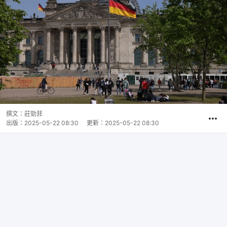
撰文：
莊勁菲
出版：
2025-05-22 08:30
更新：
2025-05-22 08:30