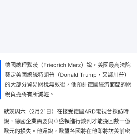
德國總理默茨（Friedrich Merz）說，美國最高法院
裁定美國總統特朗普（Donald Trump，又譯川普）
的大部分貿易關稅無效後，他預計德國經濟面臨的關
稅負擔將有所減輕。
默茨周六（2月21日）在接受德國ARD電視台採訪時
說，德國企業需要與華盛頓進行談判才能挽回數十億
歐元的損失。他還說，歐盟各國將在他即將訪美前密