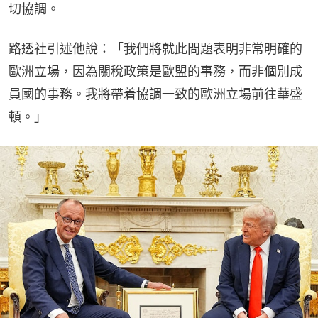
切協調。
路透社引述他說：「我們將就此問題表明非常明確的
歐洲立場，因為關稅政策是歐盟的事務，而非個別成
員國的事務。我將帶着協調一致的歐洲立場前往華盛
頓。」