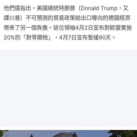
他們還指出，美國總統特朗普（Donald Trump，又
譯川普）不可預測的貿易政策給出口導向的德國經濟
帶來了另一個負擔。這位領袖4月2日宣布對歐盟實施
20%的「對等關稅」，4月7日宣布暫緩90天。