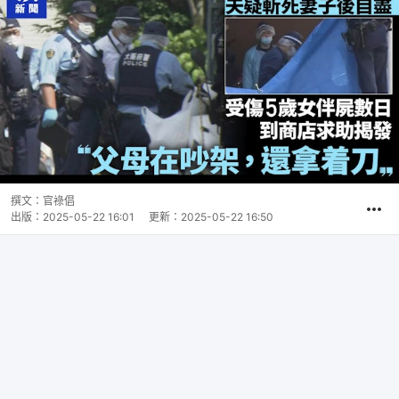
撰文：
官祿倡
出版：
2025-05-22 16:01
更新：
2025-05-22 16:50