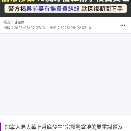
撰文：
甘布爾
出版：
2026-08-02 07:10
更新：
2026-08-02 07:10
加拿大渥太華上月底發生1宗震驚當地的雙重謀殺及