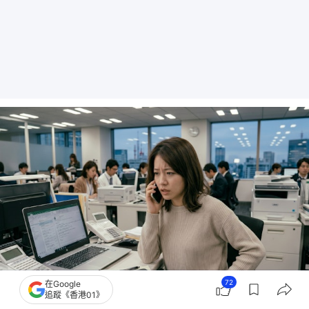
72
在Google
追蹤《香港01》