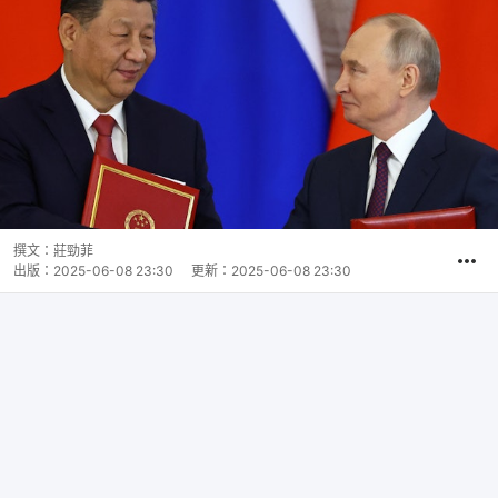
撰文：
莊勁菲
出版：
2025-06-08 23:30
更新：
2025-06-08 23:30