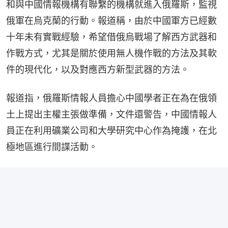
和與中國情報機構有聯繫的機構就進入俄羅斯，監視
俄軍在烏克蘭的行動。報道稱，由於中國軍方已經數
十年未有實戰經驗，希望借俄烏戰場了解西方武器和
作戰方式，尤其是關於使用無人機作戰的方法及其軟
件的現代化，以及對應西方新型武器的方法。
報道指，俄羅斯情報人員擔心中國學者正在為在俄領
土上提出主權主張做準備，文件還警告，中國情報人
員正在利用礦業公司和大學研究中心作為掩護，在北
極地區進行間諜活動。