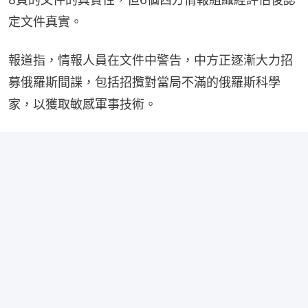
定文件真實。
報道指，情報人員在文件中警告，中方正逐漸大力招
募俄羅斯間諜，包括招攬對當局不滿的俄羅斯科學
家，以獲取敏感軍事技術。