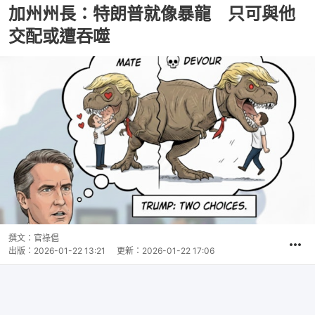
加州州長：特朗普就像暴龍 只可與他
交配或遭吞噬
撰文：
官祿倡
出版：
2026-01-22 13:21
更新：
2026-01-22 17:06