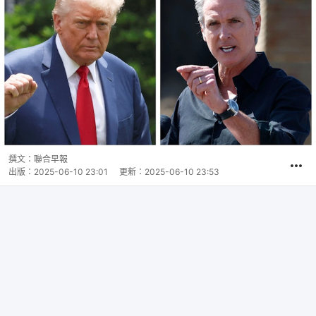
撰文：
聯合早報
出版：
2025-06-10 23:01
更新：
2025-06-10 23:53