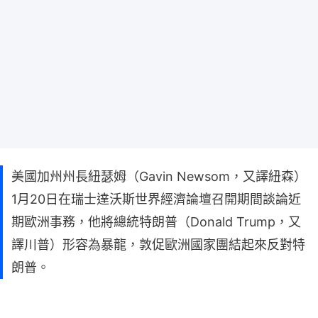
美國加州州長紐瑟姆（Gavin Newsom，又譯紐森）
1月20日在瑞士達沃斯世界經濟論壇召開期間談論近
期歐洲事務，他將總統特朗普（Donald Trump，又
譯川普）形容為暴龍，敦促歐洲國家團結起來反對特
朗普。