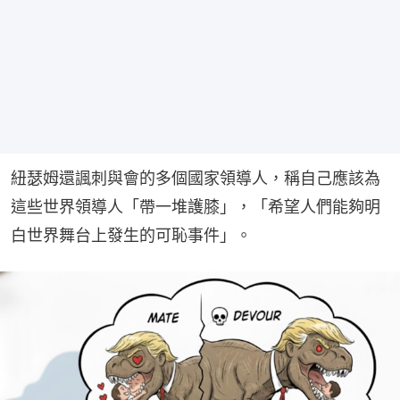
紐瑟姆還諷刺與會的多個國家領導人，稱自己應該為
這些世界領導人「帶一堆護膝」，「希望人們能夠明
白世界舞台上發生的可恥事件」。