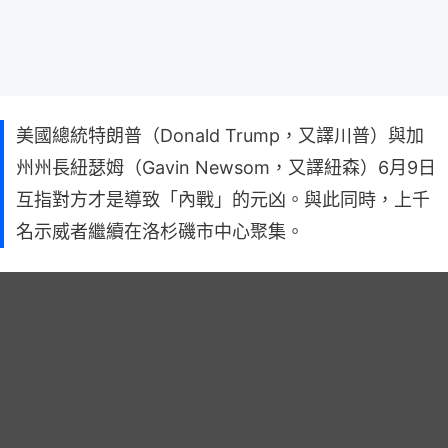
美國總統特朗普（Donald Trump，又譯川普）與加
州州長紐瑟姆（Gavin Newsom，又譯紐森）6月9日
互指對方才是導致「內戰」的元凶。與此同時，上千
名示威者繼續在洛杉磯市中心聚集。