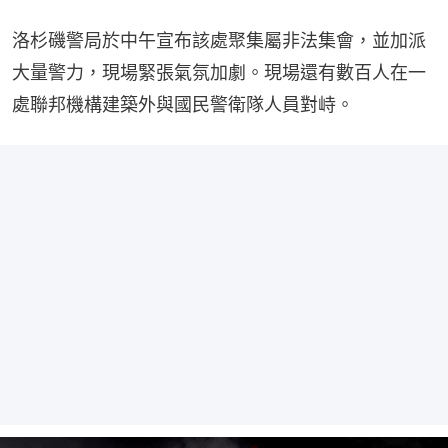
洛杉磯警局於中午宣布該處聚集屬非法集會，並加派
大量警力，現場緊張氣氛加劇。現場還有數百人在一
處聯邦機構建築外與國民警衛隊人員對峙。