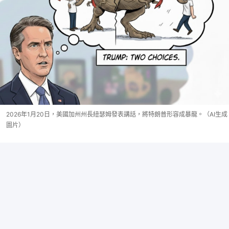
2026年1月20日，美國加州州長紐瑟姆發表講話，將特朗普形容成暴龍。（AI生成
圖片）