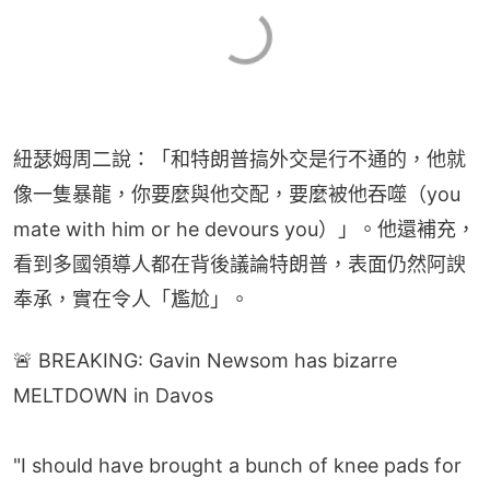
紐瑟姆周二說：「和特朗普搞外交是行不通的，他就
像一隻暴龍，你要麼與他交配，要麼被他吞噬（you 
mate with him or he devours you）」。他還補充，
看到多國領導人都在背後議論特朗普，表面仍然阿諛
奉承，實在令人「尷尬」。
🚨 BREAKING: Gavin Newsom has bizarre
MELTDOWN in Davos
"I should have brought a bunch of knee pads for