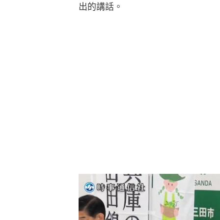
出的講話。