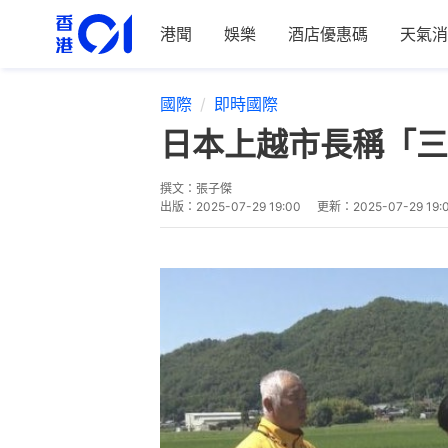
港聞
娛樂
酒店優惠碼
天氣消
國際
即時國際
日本上越市長稱「三
撰文：
張子傑
出版：
2025-07-29 19:00
更新：
2025-07-29 19: