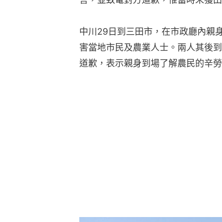
中川29日到三田市，在市政廳內親
害當地市民及農業人士。兩人其後到
道歉，表示親身到場了解農民的辛勞