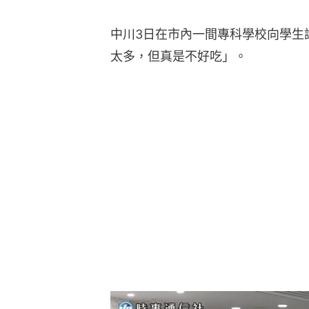
中川3日在市內一間專科學校向學生
太多，但真是不好吃」。