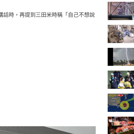
講話時，再提到三田米時稱「自己不想說