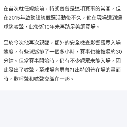
在首次就任總統前，特朗普曾是這項賽事的常客，但
在2015年啟動總統競選活動後不久，他在現場遭到遇
球迷噓聲，此後近10年未再踏足美網賽場。
至於今次他再次親臨，額外的安全檢查影響觀眾入場
速度，有些球迷排了一個多小時，賽事也被推遲約30
分鐘。但當賽事開始時，仍有不少觀眾未能入場，因
此發出了噓聲。至球場內屏幕打出特朗普在場的畫面
時，歡呼聲和噓聲交織在一起。