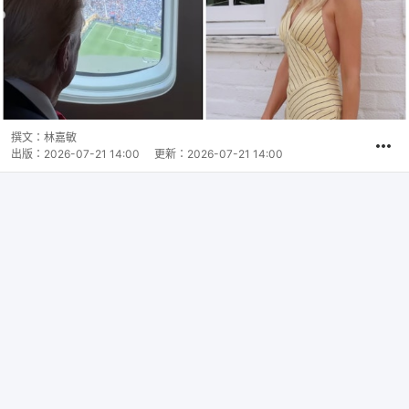
撰文：
林嘉敏
出版：
2026-07-21 14:00
更新：
2026-07-21 14:00