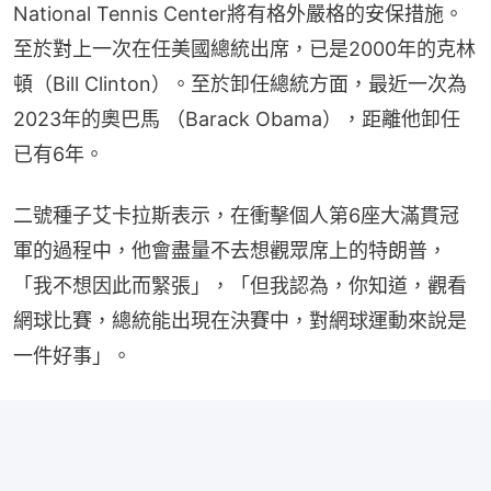
National Tennis Center將有格外嚴格的安保措施。
至於對上一次在任美國總統出席，已是2000年的克林
頓（Bill Clinton）。至於卸任總統方面，最近一次為
2023年的奧巴馬 （Barack Obama），距離他卸任
已有6年。
二號種子艾卡拉斯表示，在衝擊個人第6座大滿貫冠
軍的過程中，他會盡量不去想觀眾席上的特朗普，
「我不想因此而緊張」，「但我認為，你知道，觀看
網球比賽，總統能出現在決賽中，對網球運動來說是
一件好事」。