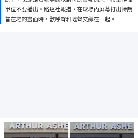
單位不要播出。路透社報道，在球場內屏幕打出特朗
普在場的畫面時，歡呼聲和噓聲交織在一起。