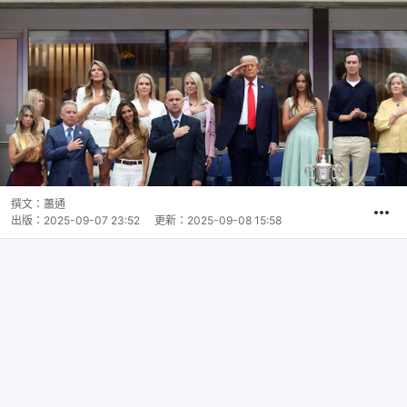
撰文：
蕭通
出版：
2025-09-07 23:52
更新：
2025-09-08 15:58