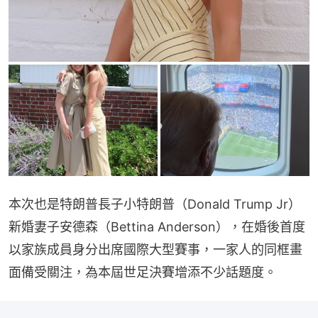
本次也是特朗普長子小特朗普（Donald Trump Jr）
新婚妻子安德森（Bettina Anderson），在婚後首度
以家族成員身分出席國際大型賽事，一家人的同框畫
面備受關注，為本屆世足決賽增添不少話題度。