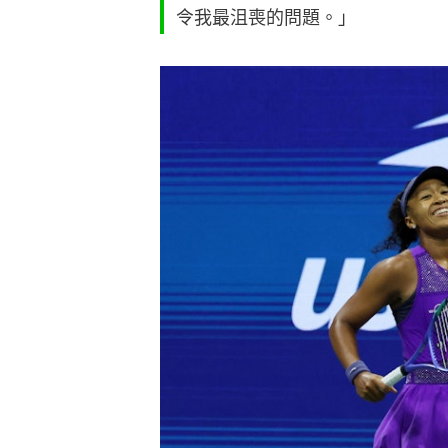
令我最沮喪的問題。」