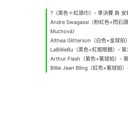
?（黑色＋紅頭巾）- 準決賽 負 安妮絲
Andre Swagassi（粉紅色+閃石頭
Muchová）
Althea Glitterson（白色+金球拍
LaBillieBu（黑色+紅框眼鏡）- 第3
Arthur Flash（紫色+紫球拍）- 第
Billie Jean Bling（紅色+紫球拍