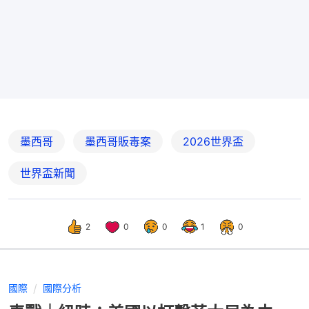
墨西哥
墨西哥販毒案
2026世界盃
世界盃新聞
2
0
0
1
0
國際
國際分析