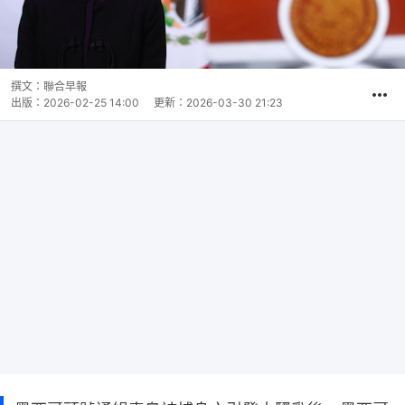
撰文：
聯合早報
出版：
2026-02-25 14:00
更新：
2026-03-30 21:23