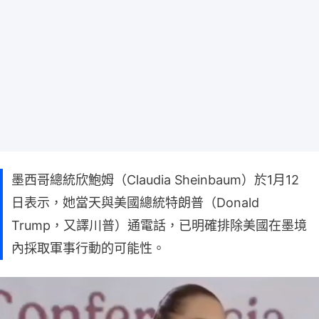
墨西哥總統欣鮑姆（Claudia Sheinbaum）於1月12
日表示，她當天與美國總統特朗普（Donald
Trump，又譯川普）通電話，已明確排除美國在墨境
內採取軍事行動的可能性。