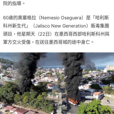
院的指導。
60歲的奧塞格拉（Nemesio Oseguera）是「哈利斯
科州新生代」（Jalisco New Generation）販毒集團
頭目，他星期天（22日）在墨西哥西部哈利斯科州與
軍方交火受傷，在送往墨西哥城的途中身亡。