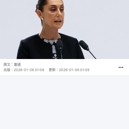
撰文：
蕭通
出版：
2026-01-06 01:09
更新：
2026-01-06 01:09