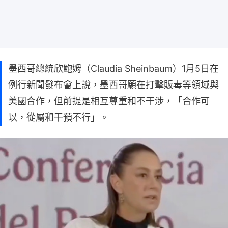
墨西哥總統欣鮑姆（Claudia Sheinbaum）1月5日在
例行新聞發布會上說，墨西哥願在打擊販毒等領域與
美國合作，但前提是相互尊重和不干涉，「合作可
以，從屬和干預不行」。