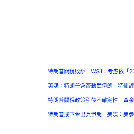
特朗普關稅敗訴 WSJ：考慮依「2
英媒：特朗普會否動武伊朗 特使評
特朗普關稅政策引發不確定性 黃金
特朗普或下令出兵伊朗 美媒：美參