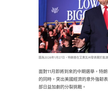
圖為2026年1月27日，特朗普在艾奧瓦州發表關於能源和
面對11月即將到來的中期選舉，特
的同時，突出美國經濟的意外強韌表
部日益加劇的分裂挑戰。