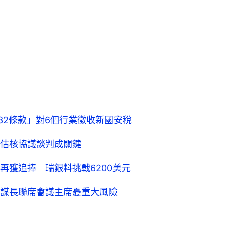
32條款」對6個行業徵收新國安稅
估核協議談判成關鍵
再獲追捧 瑞銀料挑戰6200美元
謀長聯席會議主席憂重大風險