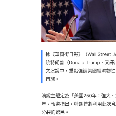
據《華爾街日報》（Wall Street
統特朗普（Donald Trump
文演說中，重點強調美國經濟韌性
措施。
演說主題定為「美國250年：強大、
年。報道指出，特朗普將利用此次意
分裂的選民。