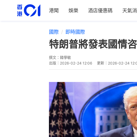
港聞
娛樂
酒店優惠碼
天氣消
國際
即時國際
特朗普將發表國情咨
撰文：
韓學敏
出版：
2026-02-24 12:06
更新：
2026-02-24 12: