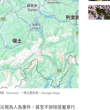
erzers）一條主要街道。(Google Map)
災視為人為事件，甚至不排除是蓄意行