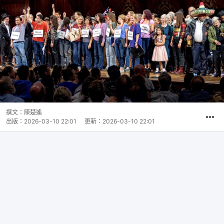
撰文：
陳楚遙
出版：
2026-03-10 22:01
更新：
2026-03-10 22:01