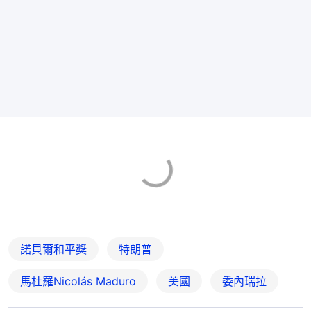
諾貝爾和平獎
特朗普
馬杜羅Nicolás Maduro
美國
委內瑞拉