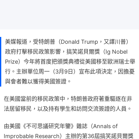
美媒報道，受特朗普（Donald Trump，又譯川普）
政府打擊移民政策影響，搞笑諾貝爾獎（Ig Nobel
Prize）今年將首度把頒獎典禮從美國移至歐洲瑞士舉
行。主辦單位周一（3月9日）宣布此項決定，因擔憂
與會者難以獲得美國簽證。
在美國當前的移民政策中，特朗普政府著重驅逐在非
法居留移民，以及持有學生和訪問交流簽證的人員。
由美國《不可思議研究年鑒》雜誌（Annals of 
Improbable Research）主辦的第36屆搞笑諾貝爾獎