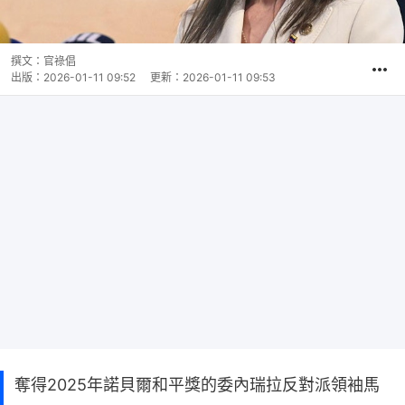
撰文：
官祿倡
出版：
2026-01-11 09:52
更新：
2026-01-11 09:53
奪得2025年諾貝爾和平獎的委內瑞拉反對派領袖馬