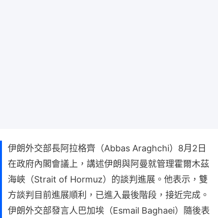
伊朗外交部長阿拉格齊（Abbas Araghchi）8月2日
在政府內閣會議上，講述伊朗與阿曼就管理霍爾木茲
海峽（Strait of Hormuz）的談判進展。他表示，雙
方談判目前進展順利，已進入最後階段，接近完成。
伊朗外交部發言人巴加埃（Esmail Baghaei）隨後表