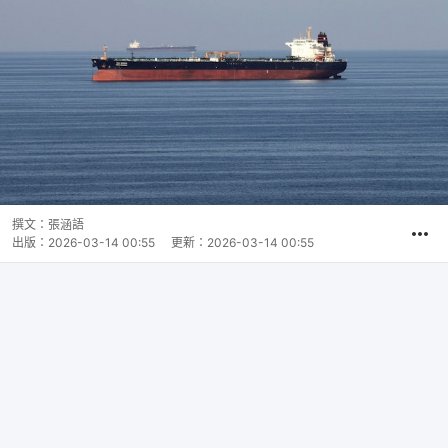
撰文：
張涵語
出版：
2026-03-14 00:55
更新：
2026-03-14 00:55