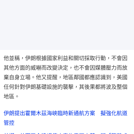
他並稱，伊朗根據國家利益和關切採取行動，不會因
其他方面的威嚇而改變決定，也不會因媒體壓力而放
棄自身立場。他又提醒，地區鄰國都應認識到，美國
任何針對伊朗基礎設施的襲擊，其後果都將波及整個
地區。
伊朗提出霍爾木茲海峽臨時新通航方案 擬強化航道
管控