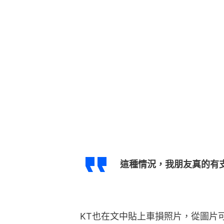
這種情況，我朋友真的有
KT也在文中貼上車損照片，從圖片