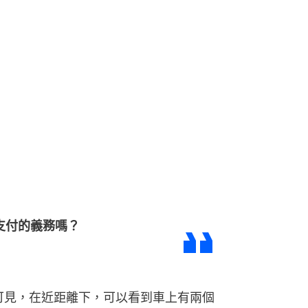
支付的義務嗎？
可見，在近距離下，可以看到車上有兩個