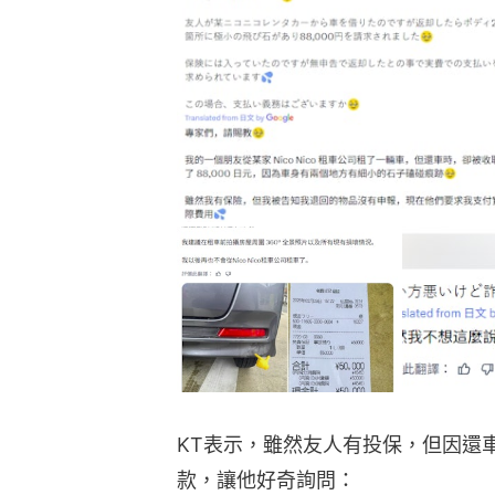
KT表示，雖然友人有投保，但因還
款，讓他好奇詢問：