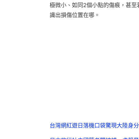
極微小、如同2個小點的傷痕，甚至
識出損傷位置在哪。
台灣網紅遊日落機口袋驚現大陸身分