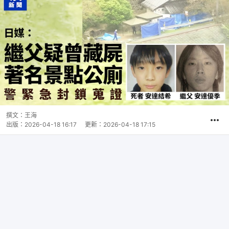
撰文：
王海
出版：
2026-04-18 16:17
更新：
2026-04-18 17:15