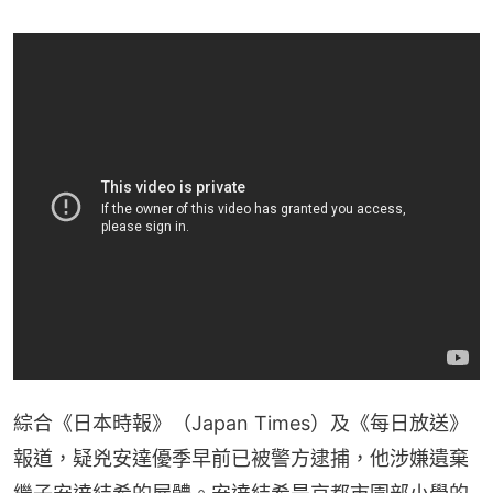
綜合《日本時報》（Japan Times）及《每日放送》
報道，疑兇安達優季早前已被警方逮捕，他涉嫌遺棄