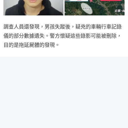
調查人員還發現，男孩失蹤後，疑兇的車輛行車記錄
儀的部分數據遺失。警方懷疑這些錄影可能被刪除，
目的是拖延屍體的發現。