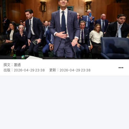
撰文：
蕭通
出版：
2026-04-29 23:38
更新：
2026-04-29 23:38