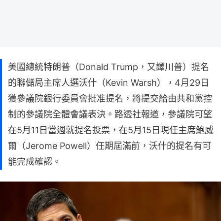
美國總統特朗普（Donald Trump，又譯川普）提名
的聯儲局主席人選沃什（Kevin Warsh），4月29日
獲參議院銀行委員會批准提名，將提交給由共和黨控
制的參議院全體會議表決。路透社報道，參議院可望
在5月11日當週就提名投票，在5月15日現任主席鮑威
爾（Jerome Powell）任期屆滿前，沃什的提名有可
能完成確認。