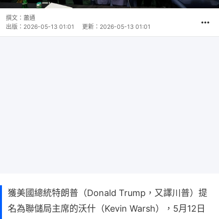
撰文：
蕭通
出版：
2026-05-13 01:01
更新：
2026-05-13 01:01
獲美國總統特朗普（Donald Trump，又譯川普）提
名為聯儲局主席的沃什（Kevin Warsh），5月12日