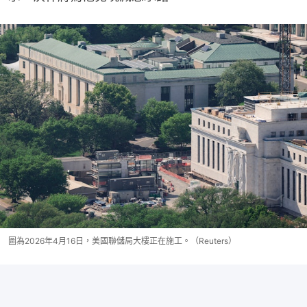
圖為2026年4月16日，美國聯儲局大樓正在施工。（Reuters）