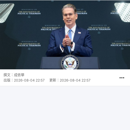
撰文：
成依華
出版：
2026-08-04 22:57
更新：
2026-08-04 22:57