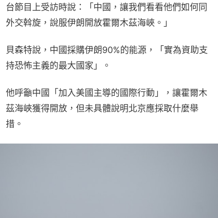
台節目上受訪時說：「中國，讓我們看看他們如何同
外交斡旋，說服伊朗開放霍爾木茲海峽。」
貝森特說，中國採購伊朗90%的能源，「實為資助支
持恐怖主義的最大國家」。
他呼籲中國「加入美國主導的國際行動」，讓霍爾木
茲海峽獲得開放，但未具體說明北京應採取什麼舉
措。