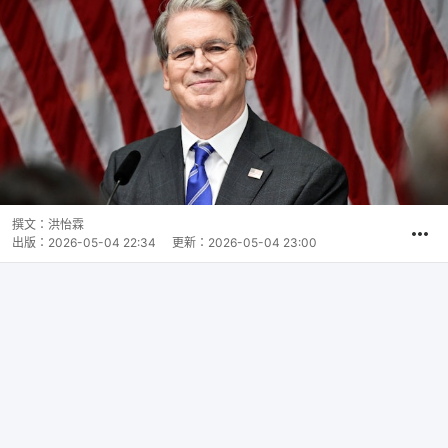
撰文：
洪怡霖
出版：
2026-05-04 22:34
更新：
2026-05-04 23:00