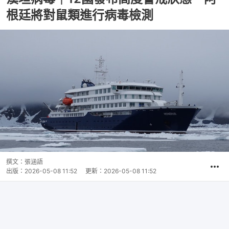
根廷將對鼠類進行病毒檢測
撰文：
張涵語
出版：
2026-05-08 11:52
更新：
2026-05-08 11:52