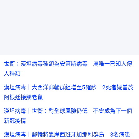
世衛：漢坦病毒種類為安第斯病毒 屬唯一已知人傳
人種類
漢坦病毒｜大西洋郵輪群組增至5確診 2死者疑曾於
阿根廷接觸老鼠
漢坦病毒｜世衛：對全球風險仍低 不會成為下一個
新冠疫情
漢坦病毒｜郵輪將靠岸西班牙加那利群島 3名病患