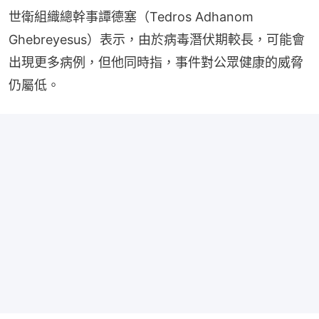
世衛組織總幹事譚德塞（Tedros Adhanom 
Ghebreyesus）表示，由於病毒潛伏期較長，可能會
出現更多病例，但他同時指，事件對公眾健康的威脅
仍屬低。