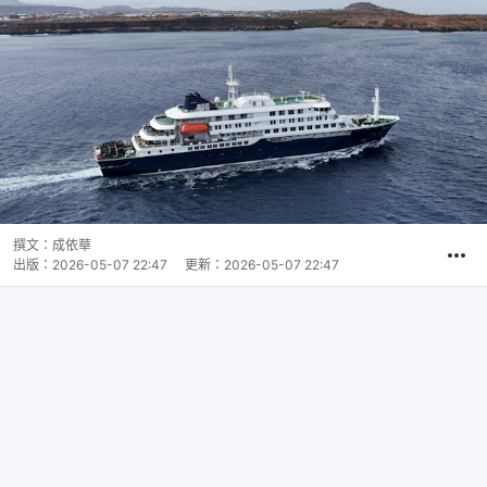
撰文：
成依華
出版：
2026-05-07 22:47
更新：
2026-05-07 22:47