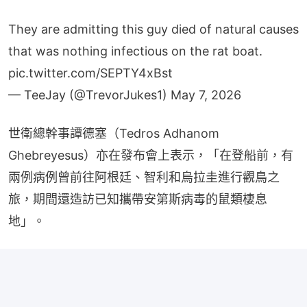
They are admitting this guy died of natural causes
that was nothing infectious on the rat boat.
pic.twitter.com/SEPTY4xBst
— TeeJay (@TrevorJukes1)
May 7, 2026
世衛總幹事譚德塞（Tedros Adhanom 
Ghebreyesus）亦在發布會上表示，「在登船前，有
兩例病例曾前往阿根廷、智利和烏拉圭進行觀鳥之
旅，期間還造訪已知攜帶安第斯病毒的鼠類棲息
地」。