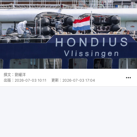
撰文：
劉耀洋
出版：
2026-07-03 10:11
更新：
2026-07-03 17:04