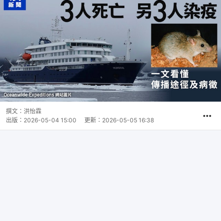
撰文：
洪怡霖
出版：
2026-05-04 15:00
更新：
2026-05-05 16:38