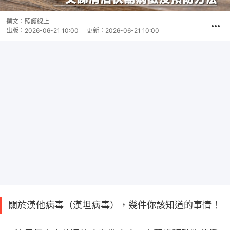
撰文：
照護線上
出版：
2026-06-21 10:00
更新：
2026-06-21 10:00
關於漢他病毒（漢坦病毒），幾件你該知道的事情！