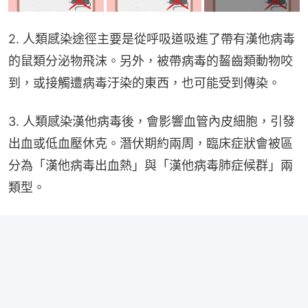
2. 人類感染途徑主要是從呼吸道吸進了帶有漢他病毒
的鼠類分泌物飛沫。另外，被帶病毒的齧齒類動物咬
到，或接觸遭病毒汙染的東西，也可能受到傳染。
3. 人類感染漢他病毒後，會影響血管內皮細胞，引發
出血或低血壓休克。潛伏期約兩周，臨床症狀會被區
分為「漢他病毒出血熱」與「漢他病毒肺症候群」兩
類型。