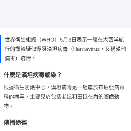
世界衛生組織（WHO）5月3日表示一艘在大西洋航
行的郵輪疑似爆發漢坦病毒（Hantavirus，又稱漢他
病毒）疫情。
什麼是漢坦病毒感染？
根據衛生防護中心，漢坦病毒是一組屬於布尼亞病毒
科的病毒，主要見於包括老鼠和田鼠在內的囓齒動
物。
傳播途徑