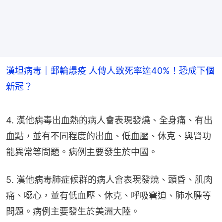
漢坦病毒｜郵輪爆疫 人傳人致死率達40%！恐成下個
新冠？
4. 漢他病毒出血熱的病人會表現發燒、全身痛、有出
血點，並有不同程度的出血、低血壓、休克、與腎功
能異常等問題。病例主要發生於中國。
5. 漢他病毒肺症候群的病人會表現發燒、頭昏、肌肉
痛、噁心，並有低血壓、休克、呼吸窘迫、肺水腫等
問題。病例主要發生於美洲大陸。