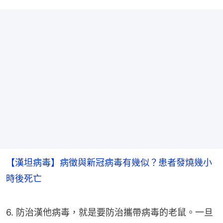
【漢坦病毒】病徵與新冠病毒有幾似？患者發燒幾小
時後死亡
6. 防治漢他病毒，就是要防治攜帶病毒的老鼠。一旦