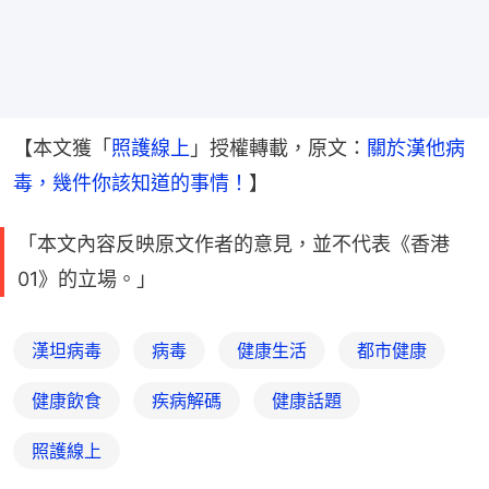
【本文獲「
照護線上
」授權轉載，原文：
關於漢他病
毒，幾件你該知道的事情！
】
「本文內容反映原文作者的意見，並不代表《香港
01》的立場。」
漢坦病毒
病毒
健康生活
都市健康
健康飲食
疾病解碼
健康話題
照護線上