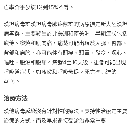
亡率介乎少於1%到15%不等。
漢坦病毒群漢坦病毒肺症候群的病原體是新大陸漢坦
病毒群，主要發生於北美洲和南美洲。早期症狀包括
疲倦、發燒和肌肉痛，痛楚可能出現於大腿、臀部、
背部和肩膀，亦可能伴有頭痛、頭暈、發冷、噁心、
嘔吐、腹瀉和腹痛。病發4至10天後，患者可能出現
呼吸道症狀，如咳嗽和呼吸急促。死亡率高達約
40%。
治療方法
漢他病毒感染沒有針對性的療法。支持性治療是主要
治療的方式，而及早求醫接受診治非常重要。