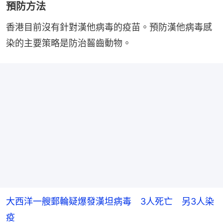
預防方法
香港目前沒有針對漢他病毒的疫苗。預防漢他病毒感
染的主要策略是防治齧齒動物。
大西洋一艘郵輪疑爆發漢坦病毒 3人死亡 另3人染
疫